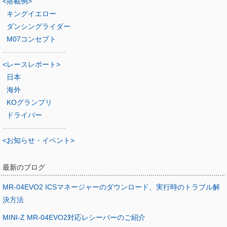
<搭載例>
キングイエロー
ダンシングライダー
M07コンセプト
-------------------------
<レースレポート>
日本
海外
KOグランプリ
ドライバー
-------------------------
<お知らせ・イベント>
最新のブログ
MR-04EVO2 ICSマネージャーのダウンロード、実行時のトラブル解
決方法
MINI-Z MR-04EVO2対応レシーバーのご紹介