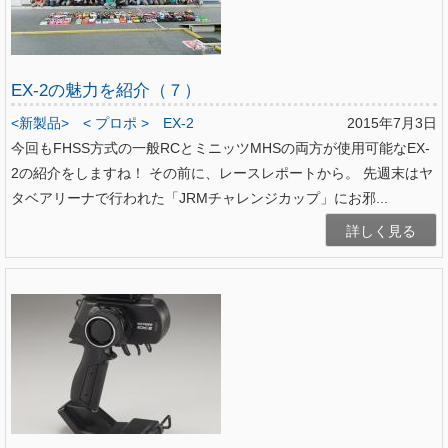
EX-2の魅力を紹介（７）
<新製品>
< プロポ >
EX-2
2015年7月3日
今回もFHSS方式の一般RCとミニッツMHSの両方が使用可能なEX-
2の紹介をしますね！ その前に、レースレポートから。 先週末はヤ
タベアリーナで行われた「JRMチャレンジカップ」にお邪...
詳しく見る