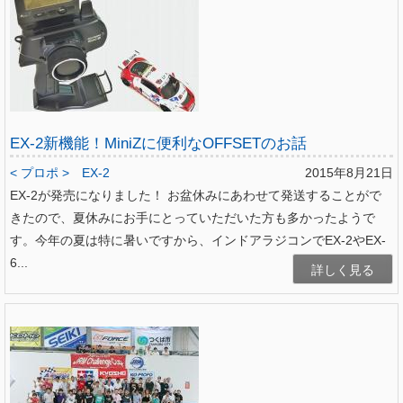
EX-2新機能！MiniZに便利なOFFSETのお話
< プロポ >
EX-2
2015年8月21日
EX-2が発売になりました！ お盆休みにあわせて発送することがで
きたので、夏休みにお手にとっていただいた方も多かったようで
す。今年の夏は特に暑いですから、インドアラジコンでEX-2やEX-
6...
詳しく見る