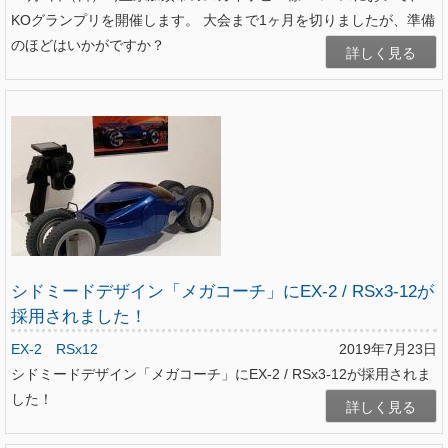
KOグランプリを開催します。 大会まで1ヶ月を切りましたが、準備
のほどはいかがですか？
詳しく見る
シドミードデザイン「メガコーチ」にEX-2 / RSx3-12が
採用されました！
EX-2
RSx12
2019年7月23日
シドミードデザイン「メガコーチ」にEX-2 / RSx3-12が採用されま
した！
詳しく見る