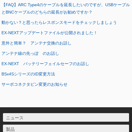
【FAQ】ARC Type4のケーブルを延長したいのですが、USBケーブル
とBNCケーブルのどちらの延長がお勧めですか？
動かない？と思ったらレスポンスモードをチェックしましょう
EX-NEXTアップデートファイルが公開されました！
意外と簡単？ アンテナ交換のお話し
アンテナ線の先っぽ のお話し
EX-NEXT バッテリーフェイルセーフのお話し
BSx4SシリーズのID変更方法
サーボコネクタピン変更のお知らせ
ニュース
製品