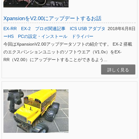
XpansionをV2.00にアップデートするお話
EX-RR
EX-2
プロポ関連記事
ICS USB アダプタ
2018年6月8日
ーHS
PCの設定・インストール
ドライバー
今回はXpansionV2.00アップデータソフトの紹介です。 EX-2 搭載
のエクスパンションユニットのソフトウエア（V1.0x）をEX-
RR（V2.00）にアップデートすることができるよう...
詳しく見る