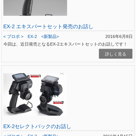
EX-2 エキスパートセット発売のお話し
< プロポ >
EX-2
<新製品>
2016年6月8日
今回は、近日発売となるEX-2エキスパートセットのお話しです！
詳しく見る
EX-2セレクトパックのお話し