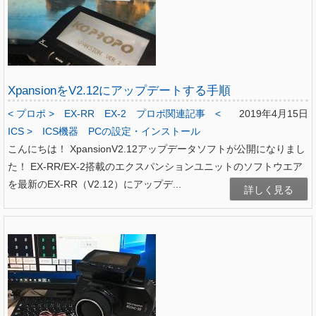
XpansionをV2.12にアップデートする手順
< プロポ >
EX-RR
EX-2
プロポ関連記事
<
2019年4月15日
ICS >
ICS機器
PCの設定・インストール
こんにちは！ XpansionV2.12アップデータソフトが公開になりまし
た！ EX-RR/EX-2搭載のエクスパンションユニットのソフトウエア
を最新のEX-RR（V2.12）にアップデ...
詳しく見る