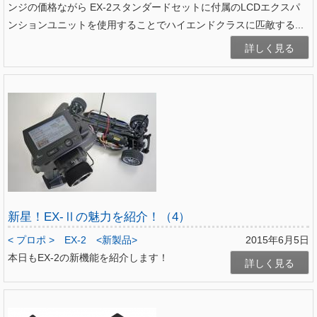
ンジの価格ながら EX-2スタンダードセットに付属のLCDエクスパ
ンションユニットを使用することでハイエンドクラスに匹敵する...
詳しく見る
新星！EX-Ⅱの魅力を紹介！（4）
< プロポ >
EX-2
<新製品>
2015年6月5日
本日もEX-2の新機能を紹介します！
詳しく見る