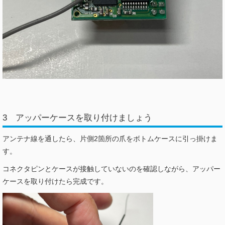
3 アッパーケースを取り付けましょう
アンテナ線を通したら、片側2箇所の爪をボトムケースに引っ掛けま
す。
コネクタピンとケースが接触していないのを確認しながら、アッパー
ケースを取り付けたら完成です。