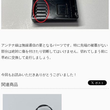
アンテナ線は無線通信の要となるパーツです。特に先端の被覆がない
部分は絶対に傷を付けたり切断してはいけません。切れてしまう前に
早めに交換して走行しましょう。
今回もお読みいただきありがとうございました！
関連商品