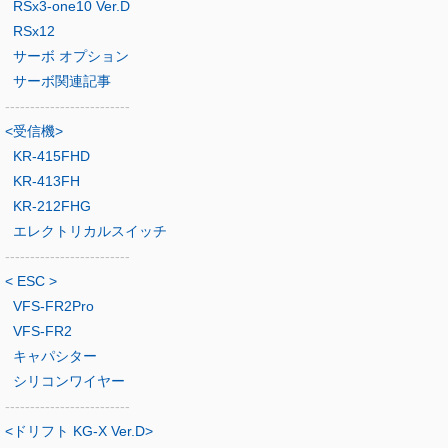
RSx3-one10 Ver.D
RSx12
サーボ オプション
サーボ関連記事
-------------------------
<受信機>
KR-415FHD
KR-413FH
KR-212FHG
エレクトリカルスイッチ
-------------------------
< ESC >
VFS-FR2Pro
VFS-FR2
キャパシター
シリコンワイヤー
-------------------------
<ドリフト KG-X Ver.D>