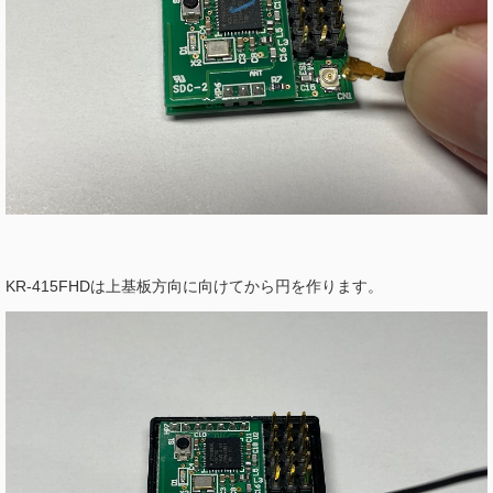
KR-415FHDは上基板方向に向けてから円を作ります。