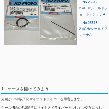
No.25512
2.4GHzシールドシ
ョートアンテナA
No.25513
2.4GHzシールドア
ンテナA
1 ケースを開けてみよう
先端が3mm以下のマイナスドライバーを用意します。
ケース側面の爪2箇所にマイナスドライバーを少しずつ交互に入れ