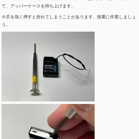
て、アッパーケースを持ち上げます。
※爪を強く押すと折れてしまうことがあります。慎重に作業しましょ
う。