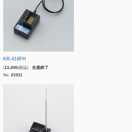
KR-418FH
\
13,200
(税込)
生産終了
No.
21011