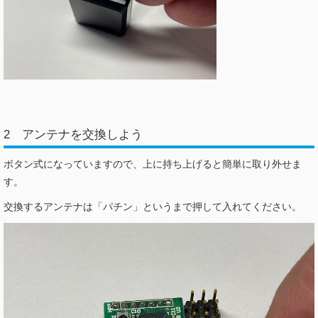
2 アンテナを交換しよう
ボタン式になっていますので、上に持ち上げると簡単に取り外せま
す。
交換するアンテナは「パチン」というまで押して入れてください。