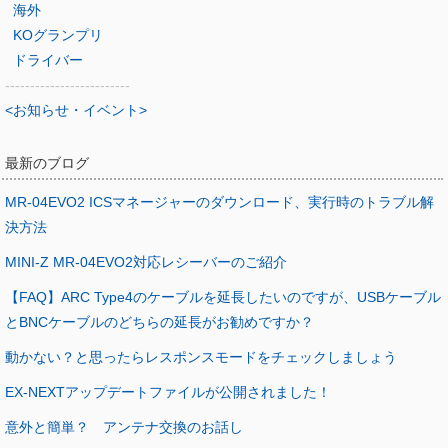
海外
KOグランプリ
ドライバー
-------------------------
<お知らせ・イベント>
最新のブログ
MR-04EVO2 ICSマネージャーのダウンロード、実行時のトラブル解
決方法
MINI-Z MR-04EVO2対応レシーバーのご紹介
【FAQ】ARC Type4のケーブルを延長したいのですが、USBケーブル
とBNCケーブルのどちらの延長がお勧めですか？
動かない？と思ったらレスポンスモードをチェックしましょう
EX-NEXTアップデートファイルが公開されました！
意外と簡単？ アンテナ交換のお話し