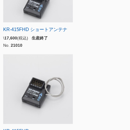
KR-415FHD ショートアンテナ
\
17,600
(税込)
生産終了
No.
21010