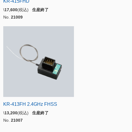
KR-415FHD
\
17,600
(税込)
生産終了
No.
21009
KR-413FH 2.4GHz FHSS
\
13,200
(税込)
生産終了
No.
21007