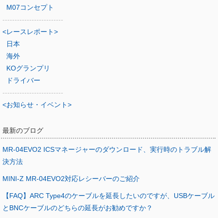
M07コンセプト
-------------------------
<レースレポート>
日本
海外
KOグランプリ
ドライバー
-------------------------
<お知らせ・イベント>
最新のブログ
MR-04EVO2 ICSマネージャーのダウンロード、実行時のトラブル解
決方法
MINI-Z MR-04EVO2対応レシーバーのご紹介
【FAQ】ARC Type4のケーブルを延長したいのですが、USBケーブル
とBNCケーブルのどちらの延長がお勧めですか？