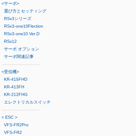
<サーボ>
選び方とセッティング
RSx3シリーズ
RSx3-one10Flection
RSx3-one10 Ver.D
RSx12
サーボ オプション
サーボ関連記事
-------------------------
<受信機>
KR-415FHD
KR-413FH
KR-212FHG
エレクトリカルスイッチ
-------------------------
< ESC >
VFS-FR2Pro
VFS-FR2