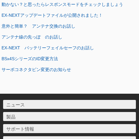
動かない？と思ったらレスポンスモードをチェックしましょう
EX-NEXTアップデートファイルが公開されました！
意外と簡単？ アンテナ交換のお話し
アンテナ線の先っぽ のお話し
EX-NEXT バッテリーフェイルセーフのお話し
BSx4SシリーズのID変更方法
サーボコネクタピン変更のお知らせ
ニュース
製品
サポート情報