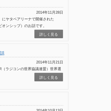
2014年11月28日
日）にヤタベアリーナで開催された
ピオンシップ）のお話です。
詳しく見る
お話
2014年11月21日
AR（ラジコンの世界協議連盟）世界選
詳しく見る
2014年10月13日