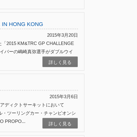
 IN HONG KONG
2015年3月20日
15 KM&TRC GP CHALLENGE
トドライバーの嶋崎真弥選手がダブルウイ
詳しく見る
2015年3月6日
RCアディクトサーキットにおいて
ナル・ツーリングカー・チャンピオンシ
ROPO...
詳しく見る