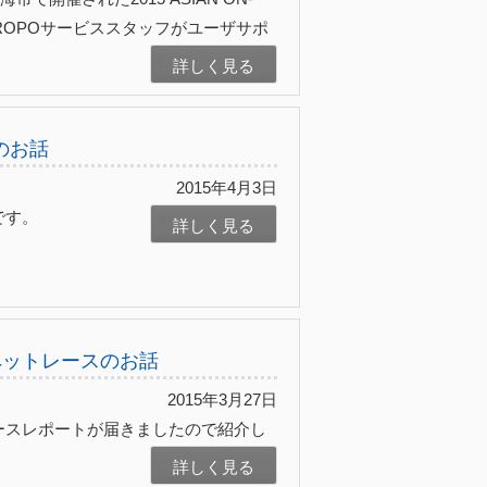
KOPROPOサービススタッフがユーザサポ
詳しく見る
のお話
2015年4月3日
です。
詳しく見る
ペットレースのお話
2015年3月27日
ースレポートが届きましたので紹介し
詳しく見る