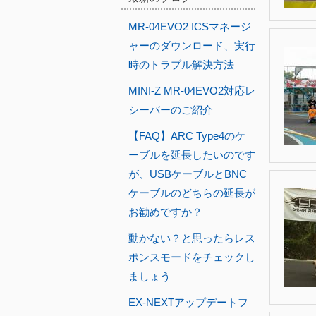
MR-04EVO2 ICSマネージ
ャーのダウンロード、実行
時のトラブル解決方法
MINI-Z MR-04EVO2対応レ
シーバーのご紹介
【FAQ】ARC Type4のケ
ーブルを延長したいのです
が、USBケーブルとBNC
ケーブルのどちらの延長が
お勧めですか？
動かない？と思ったらレス
ポンスモードをチェックし
ましょう
EX-NEXTアップデートフ