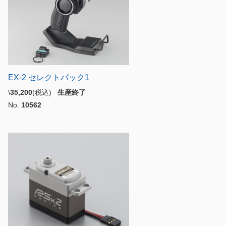
EX-2 セレクトパック1
\
35,200
(税込)
生産終了
No.
10562