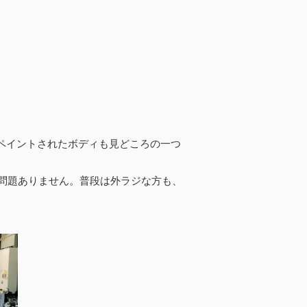
にペイントされたボディも見どころの一つ
問題ありません。普段は外ラジな方も、