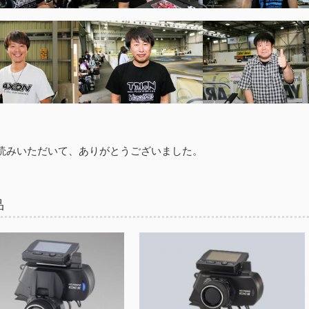
読みいただいて、ありがとうございました。
品