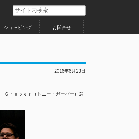
ショッピング
お問合せ
2016年6月23日
・Ｇｒｕｂｅｒ（トニー・ガーバー）選