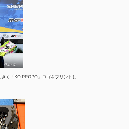
く「KO PROPO」ロゴをプリントし