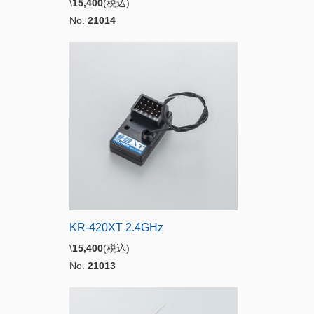
\
15,400
(税込)
No.
21014
KR-420XT 2.4GHz
\
15,400
(税込)
No.
21013