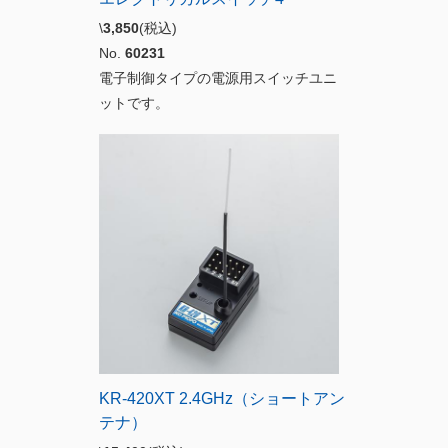
\
3,850
(税込)
No.
60231
電子制御タイプの電源用スイッチユニ
ットです。
KR-420XT 2.4GHz（ショートアン
テナ）