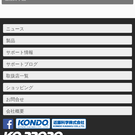
ニュース
製品
サポート情報
サポートブログ
取扱店一覧
ショッピング
お問合せ
会社概要