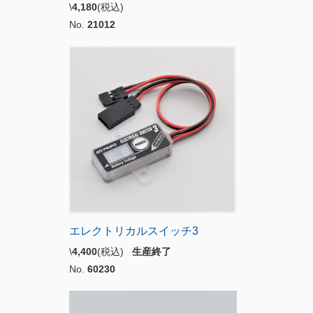
\
4,180
(税込)
No.
21012
エレクトリカルスイッチ3
\
4,400
(税込)
生産終了
No.
60230