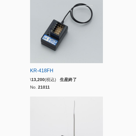
KR-418FH
\
13,200
(税込)
生産終了
No.
21011