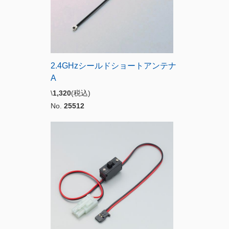
2.4GHzシールドショートアンテナ
A
\
1,320
(税込)
No.
25512