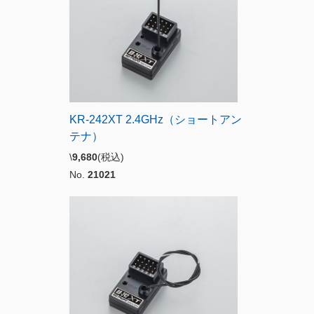
KR-242XT 2.4GHz（ショートアン
テナ）
\
9,680
(税込)
No.
21021