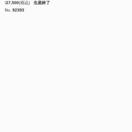
\
27,500
(税込)
生産終了
No.
92393