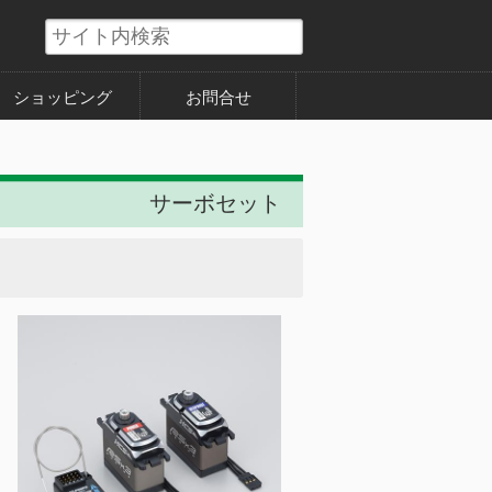
ショッピング
お問合せ
サーボセット