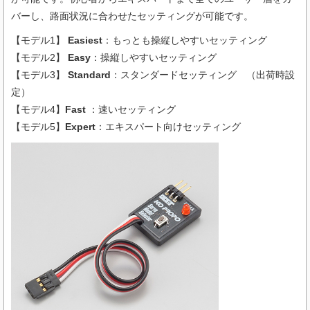
バーし、路面状況に合わせたセッティングが可能です。
【モデル1】
Easiest
：もっとも操縦しやすいセッティング
【モデル2】
Easy
：操縦しやすいセッティング
【モデル3】
Standard
：スタンダードセッティング （出荷時設
定）
【モデル4】
Fast
：速いセッティング
【モデル5】
Expert
：エキスパート向けセッティング