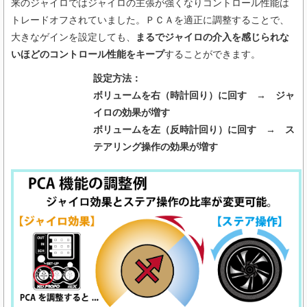
来のジャイロではジャイロの主張が強くなりコントロール性能は
トレードオフされていました。ＰＣＡを適正に調整することで、
大きなゲインを設定しても、
まるでジャイロの介入を感じられな
いほどのコントロール性能をキープ
することができます。
設定方法：
ボリュームを右（時計回り）に回す → ジャ
イロの効果が増す
ボリュームを左（反時計回り）に回す → ス
テアリング操作の効果が増す