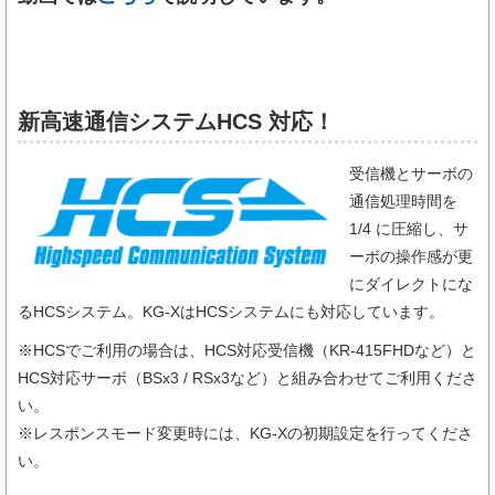
新高速通信システムHCS 対応！
受信機とサーボの
通信処理時間を
1/4 に圧縮し、サ
ーボの操作感が更
にダイレクトにな
るHCSシステム。KG-XはHCSシステムにも対応しています。
※HCSでご利用の場合は、HCS対応受信機（KR-415FHDなど）と
HCS対応サーボ（BSx3 / RSx3など）と組み合わせてご利用くださ
い。
※レスポンスモード変更時には、KG-Xの初期設定を行ってくださ
い。