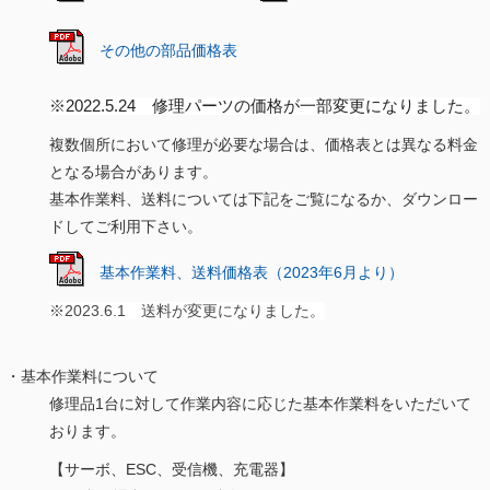
その他の部品価格表
※
2022.5.24
修理
パーツ
の価格が一部変更になりました。
複数個所において修理が必要な場合は、価格表とは異なる料金
となる場合があります。
基本作業料、送料については下記をご覧になるか、ダウンロー
ドしてご利用下さい。
基本作業料、送料価格表（2023年6月より）
※2023.6.1 送料が変更になりました。
・基本作業料について
修理品1台に対して作業内容に応じた基本作業料をいただいて
おります。
【サーボ、ESC、受信機、充電器】