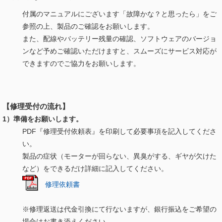
付属のマニュアルにございます「故障かな？と思ったら」をご
参照の上、製品のご確認をお願いします。
また、配線やバッテリー残量の確認、ソフトウェアのバージョ
ンなど予めご確認いただけますと、スムーズにサービス対応が
できますのでご協力をお願いします。
【修理受付の流れ】
1）準備をお願いします。
PDF『修理受付依頼表』を印刷して必要事項を記入してくださ
い。
製品の症状（モーターが回らない、異臭がする、ギヤが欠けた
など）をできるだけ詳細に記入してください。
修理依頼書
※修理返送は代金引換にて行ないますが、銀行振込をご希望の
場合はお書き添えください。