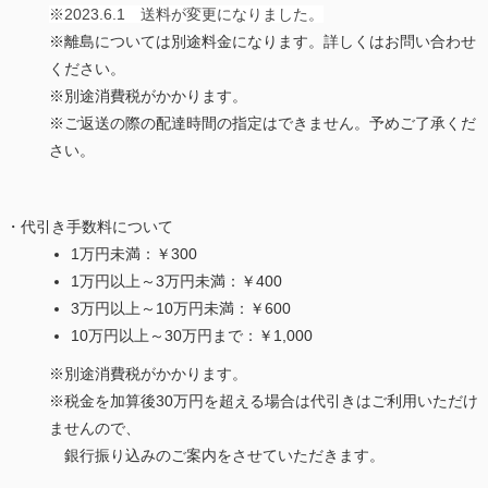
※2023.
6.
1
送料が変更になりました。
※離島については別途料金になります。詳しくはお問い合わせ
ください。
※別途消費税がかかります。
※ご返送の際の配達時間の指定はできません。予めご了承くだ
さい。
・代引き手数料について
1万円未満：￥300
1万円以上～3万円未満：￥400
3万円以上～10万円未満：￥600
10万円以上～30万円まで：￥1,000
※別途消費税がかかります。
※税金を加算後30万円を超える場合は代引きはご利用いただけ
ませんので、
銀行振り込みのご案内をさせていただきます。