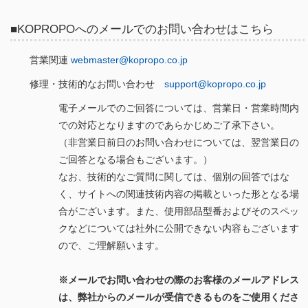
■KOPROPOへのメールでのお問い合わせはこちら
営業関連
webmaster@kopropo.co.jp
修理・技術的なお問い合わせ
support@kopropo.co.jp
電子メールでのご回答については、営業日・営業時間内
での対応となりますのであらかじめご了承下さい。
（非営業日前日のお問い合わせについては、翌営業日の
ご回答となる場合もございます。）
なお、技術的なご質問に関しては、個別の回答ではな
く、サイトへの関連技術内容の掲載といった形となる場
合がございます。また、使用部品型番およびそのスペッ
クなどについては社外に公開できない内容もございます
ので、ご理解願います。
※メールでお問い合わせの際のお客様のメールアドレス
は、弊社からのメールが受信できるものをご使用くださ