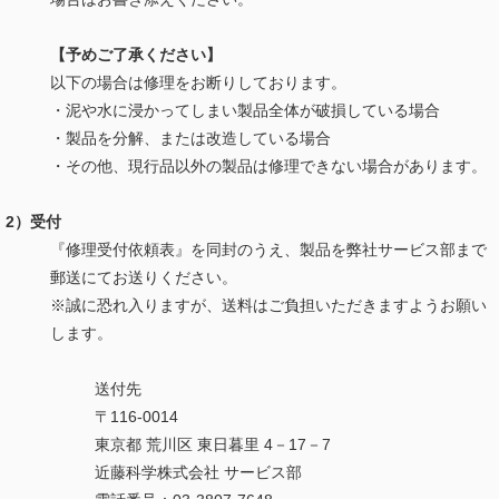
【予めご了承ください】
以下の場合は修理をお断りしております。
・泥や水に浸かってしまい製品全体が破損している場合
・製品を分解、または改造している場合
・その他、現行品以外の製品は修理できない場合があります。
2）受付
『修理受付依頼表』を同封のうえ、製品を弊社サービス部まで
郵送にてお送りください。
※誠に恐れ入りますが、送料はご負担いただきますようお願い
します。
送付先
〒116-0014
東京都 荒川区 東日暮里 4－17－7
近藤科学株式会社 サービス部