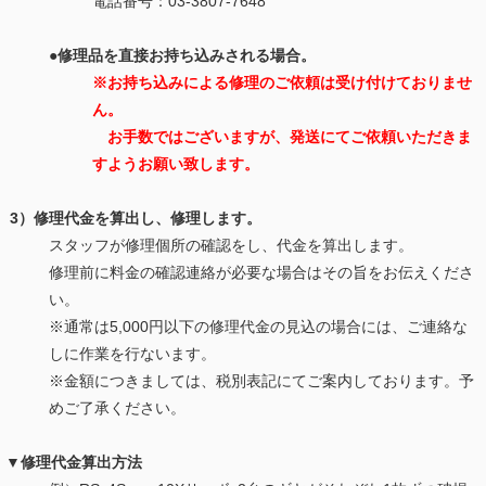
電話番号：03-3807‐7648
●修理品を直接お持ち込みされる場合。
※お持ち込みによる修理のご依頼は受け付けておりませ
ん。
お手数ではございますが、発送にてご依頼いただきま
すようお願い致します。
3）修理代金を算出し、修理します。
スタッフが修理個所の確認をし、代金を算出します。
修理前に料金の確認連絡が必要な場合はその旨をお伝えくださ
い。
※通常は5,000円以下の修理代金の見込の場合には、ご連絡な
しに作業を行ないます。
※金額につきましては、税別表記にてご案内しております。予
めご了承ください。
▼修理代金算出方法