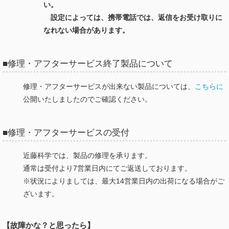
い。
設定によっては、携帯電話では、返信をお受け取りに
なれない場合があります。
■修理・アフターサービス終了製品について
修理・アフターサービスが出来ない製品については、
こちらに
公開いたしましたのでご確認ください。
■修理・アフターサービスの受付
近藤科学では、製品の修理を承ります。
通常は受付より7営業日内にてご返送しております。
※状況によりましては、最大14営業日内の出荷になる場合がご
ざいます。
【故障かな？と思ったら】