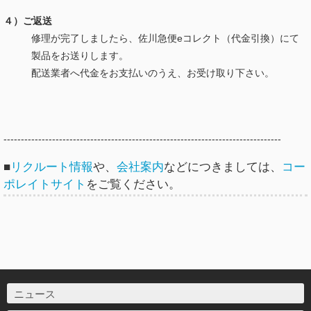
４）ご返送
修理が完了しましたら、佐川急便eコレクト（代金引換）にて
製品をお送りします。
配送業者へ代金をお支払いのうえ、お受け取り下さい。
--------------------------------------------------------------------------------
■
リクルート情報
や、
会社案内
などにつきましては、
コー
ポレイトサイト
をご覧ください。
ニュース