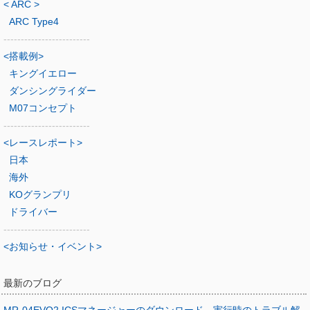
< ARC >
ARC Type4
-------------------------
<搭載例>
キングイエロー
ダンシングライダー
M07コンセプト
-------------------------
<レースレポート>
日本
海外
KOグランプリ
ドライバー
-------------------------
<お知らせ・イベント>
最新のブログ