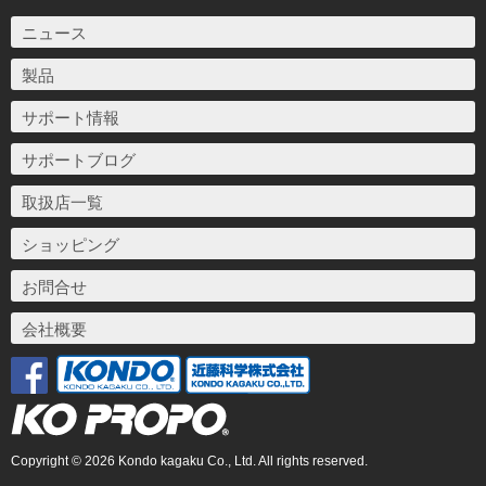
ニュース
製品
サポート情報
サポートブログ
取扱店一覧
ショッピング
お問合せ
会社概要
Copyright © 2026 Kondo kagaku Co., Ltd. All rights reserved.