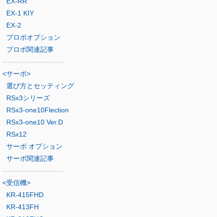
EX-RR
EX-1 KIY
EX-2
プロポオプション
プロポ関連記事
-------------------------
<サーボ>
選び方とセッティング
RSx3シリーズ
RSx3-one10Flection
RSx3-one10 Ver.D
RSx12
サーボ オプション
サーボ関連記事
-------------------------
<受信機>
KR-415FHD
KR-413FH