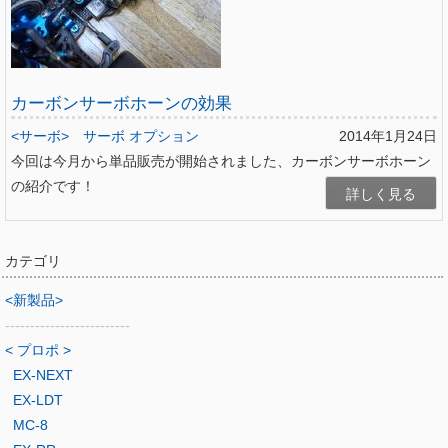
カーボンサーボホーンの効果
<サーボ>
サーボ オプション
2014年1月24日
今回は今月から単品販売が開始されました、カーボンサーボホーン
の紹介です！
詳しく見る
カテゴリ
<新製品>
-------------------------
< プロポ >
EX-NEXT
EX-LDT
MC-8