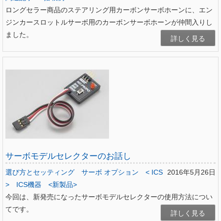
ロングセラー商品のステアリング用カーボンサーボホーンに、エン
ジンカースロットルサーボ用のカーボンサーボホーンが仲間入りし
ました。
詳しく見る
サーボモデルセレクターのお話し
選び方とセッティング
サーボ オプション
< ICS
2016年5月26日
>
ICS機器
<新製品>
今回は、新発売になったサーボモデルセレクターの使用方法につい
てです。
詳しく見る