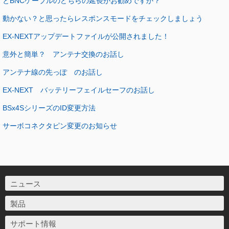
とBNCケーブルのどちらの延長がお勧めですか？
動かない？と思ったらレスポンスモードをチェックしましょう
EX-NEXTアップデートファイルが公開されました！
意外と簡単？ アンテナ交換のお話し
アンテナ線の先っぽ のお話し
EX-NEXT バッテリーフェイルセーフのお話し
BSx4SシリーズのID変更方法
サーボコネクタピン変更のお知らせ
ニュース
製品
サポート情報