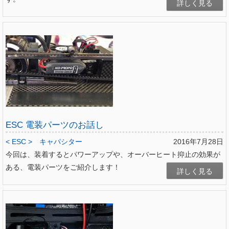
詳しく見る
ESC 電装パーツのお話し
< ESC >
キャパシター
2016年7月28日
今回は、装着するとパワーアップや、オーバーヒート抑止の効果が
ある、電装パーツをご紹介します！
詳しく見る