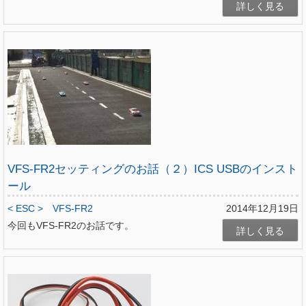
詳しく見る
VFS-FR2セッティングのお話（２）ICS USBのインスト
ール
< ESC >
VFS-FR2
2014年12月19日
今回もVFS-FR2のお話です。
詳しく見る