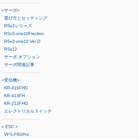
-------------------------
<サーボ>
選び方とセッティング
RSx3シリーズ
RSx3-one10Flection
RSx3-one10 Ver.D
RSx12
サーボ オプション
サーボ関連記事
-------------------------
<受信機>
KR-415FHD
KR-413FH
KR-212FHG
エレクトリカルスイッチ
-------------------------
< ESC >
VFS-FR2Pro