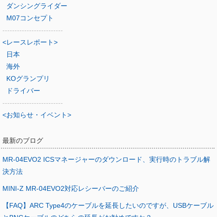
ダンシングライダー
M07コンセプト
-------------------------
<レースレポート>
日本
海外
KOグランプリ
ドライバー
-------------------------
<お知らせ・イベント>
最新のブログ
MR-04EVO2 ICSマネージャーのダウンロード、実行時のトラブル解
決方法
MINI-Z MR-04EVO2対応レシーバーのご紹介
【FAQ】ARC Type4のケーブルを延長したいのですが、USBケーブル