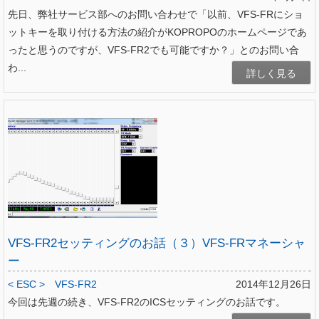
先日、弊社サービス部へのお問い合わせで「以前、VFS-FRにショ
ットキーを取り付ける方法の紹介がKOPROPOのホームページであ
ったと思うのですが、VFS-FR2でも可能ですか？」とのお問い合
わ...
詳しく見る
VFS-FR2セッティングのお話（３）VFS-FRマネーシャ
ー
< ESC >
VFS-FR2
2014年12月26日
今回は先週の続き、VFS-FR2のICSセッティングのお話です。