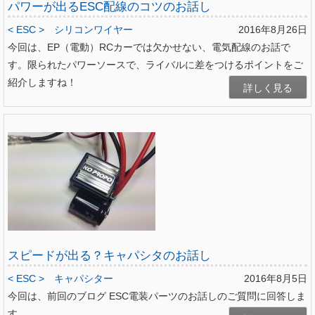
パワーが出るESC配線のコツのお話し
< ESC >
シリコンワイヤー
2016年8月26日
今回は、EP（電動）RCカーでは欠かせない、電気配線のお話で
す。限られたパワーソースで、ライバルに差をつけるポイントをご
紹介しますね！
詳しく見る
スピードが出る？キャパシタのお話し
< ESC >
キャパシター
2016年8月5日
今回は、前回のブログ ESC電装パーツのお話しのご質問に回答しま
す。