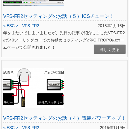
VFS-FR2セッティングのお話（５）ICSチューン！
< ESC >
VFS-FR2
2015年1月16日
年をまたいでしまいましたが、先日の記事で紹介しましたVFS-FR2
の540ツーリングカーでのお勧めセッティングがKO PROPOのホー
ムページで公開されました！
詳しく見る
VFS-FR2セッティングのお話（４）電装パワーアップ！
< ESC >
VFS-FR2
2015年1月9日