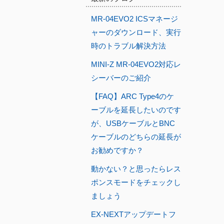
MR-04EVO2 ICSマネージ
ャーのダウンロード、実行
時のトラブル解決方法
MINI-Z MR-04EVO2対応レ
シーバーのご紹介
【FAQ】ARC Type4のケ
ーブルを延長したいのです
が、USBケーブルとBNC
ケーブルのどちらの延長が
お勧めですか？
動かない？と思ったらレス
ポンスモードをチェックし
ましょう
EX-NEXTアップデートフ