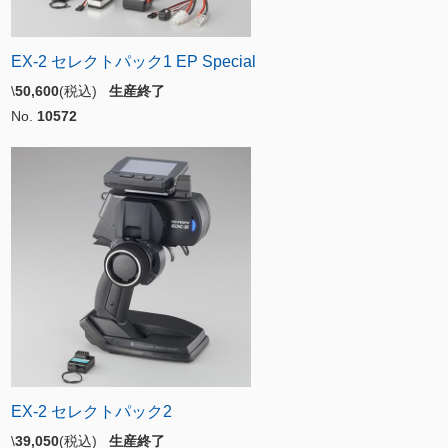
EX-2 セレクトパック1 EP Special
\
50,600
(税込)
生産終了
No.
10572
EX-2 セレクトパック2
\
39,050
(税込)
生産終了