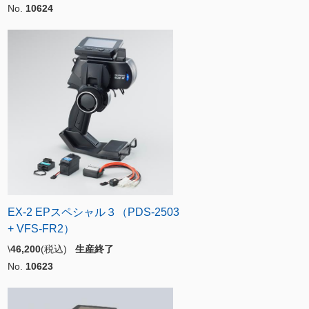
No.
10624
EX-2 EPスペシャル３（PDS-2503
+ VFS-FR2）
\
46,200
(税込)
生産終了
No.
10623