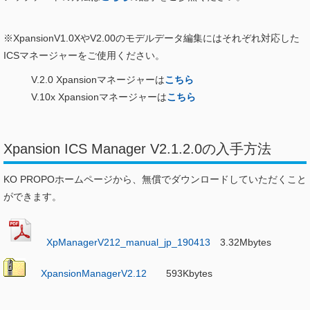
※XpansionV1.0XやV2.00のモデルデータ編集にはそれぞれ対応した
ICSマネージャーをご使用ください。
V.2.0 Xpansionマネージャーは
こちら
V.10x Xpansionマネージャーは
こちら
Xpansion ICS Manager V2.1.2.0の入手方法
KO PROPOホームページから、無償でダウンロードしていただくこと
ができます。
XpManagerV212_manual_jp_190413
3.32Mbytes
XpansionManagerV2.12
593Kbytes