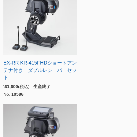
EX-RR KR-415FHDショートアン
テナ付き ダブルレシーバーセッ
ト
\
61,600
(税込)
生産終了
No.
10586