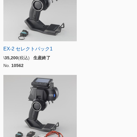
EX-2 セレクトパック1
\
35,200
(税込)
生産終了
No.
10562