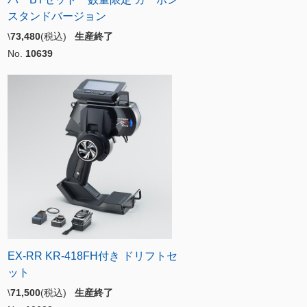
スタンドバージョン
\
73,480
(税込)
生産終了
No.
10639
EX-RR KR-418FH付き ドリフトセ
ット
\
71,500
(税込)
生産終了