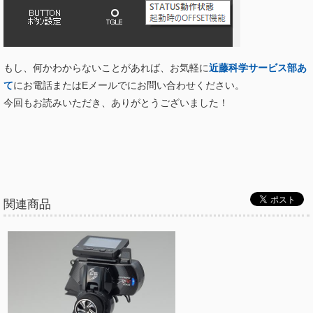
もし、何かわからないことがあれば、お気軽に
近藤科学サービス部あ
て
にお電話またはEメールでにお問い合わせください。
今回もお読みいただき、ありがとうございました！
関連商品