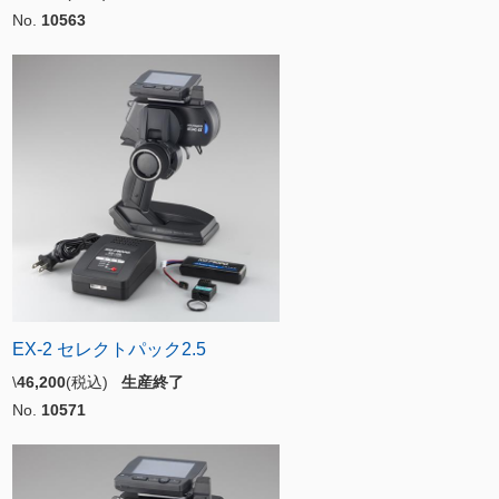
No.
10563
EX-2 セレクトパック2.5
\
46,200
(税込)
生産終了
No.
10571