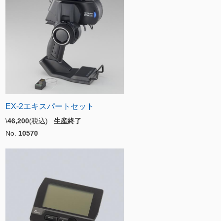
EX-2エキスパートセット
\
46,200
(税込)
生産終了
No.
10570