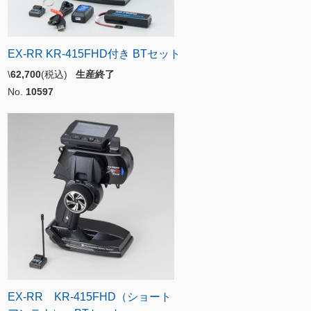
EX-RR KR-415FHD付き BTセット
\
62,700
(税込)
生産終了
No.
10597
EX-RR KR-415FHD（ショート