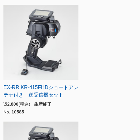
EX-RR KR-415FHDショートアン
テナ付き 送受信機セット
\
52,800
(税込)
生産終了
No.
10585