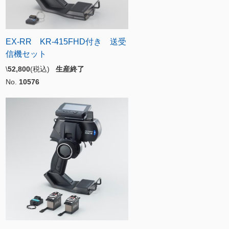
EX-RR KR-415FHD付き 送受
信機セット
\
52,800
(税込)
生産終了
No.
10576