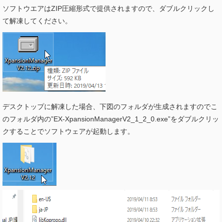
ソフトウエアはZIP圧縮形式で提供されますので、ダブルクリックし
て解凍してください。
デスクトップに解凍した場合、下図のフォルダが生成されますのでこ
のフォルダ内の”EX-XpansionManagerV2_1_2_0.exe”をダブルクリッ
クすることでソフトウェアが起動します。