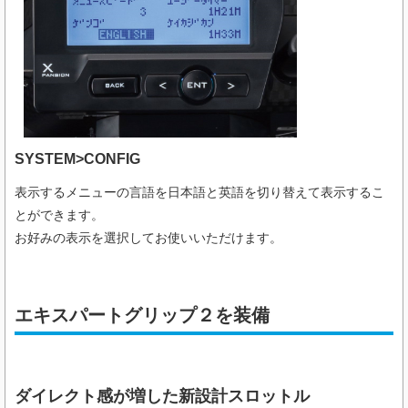
SYSTEM>CONFIG
表示するメニューの言語を日本語と英語を切り替えて表示するこ
とができます。
お好みの表示を選択してお使いいただけます。
エキスパートグリップ２を装備
ダイレクト感が増した新設計スロットル​