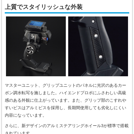
上質でスタイリッシュな外装
マスターユニット、グリップユニットのパネルに光沢のあるカー
ボン調水転写を施しました。ハイエンドプロポにふさわしい高級
感のある外観に仕上がっています。また、グリップ部のこすれや
すいビスはアルミビスを採用し、長期間使用しても劣化しにくい
内容になっています。
さらに、新デザインのアルミステアリングホイール3が標準で搭載
されています。