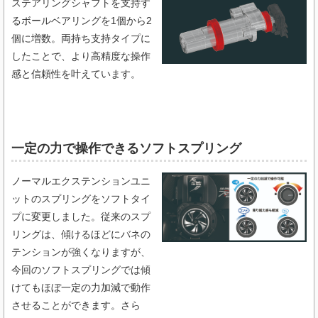
ステアリングシャフトを支持す
るボールベアリングを1個から2
個に増数。両持ち支持タイプに
したことで、より高精度な操作
感と信頼性を叶えています。
一定の力で操作できるソフトスプリング​
ノーマルエクステンションユニ
ットのスプリングをソフトタイ
プに変更しました。従来のスプ
リングは、傾けるほどにバネの
テンションが強くなりますが、
今回のソフトスプリングでは傾
けてもほぼ一定の力加減で動作
させることができます。さら