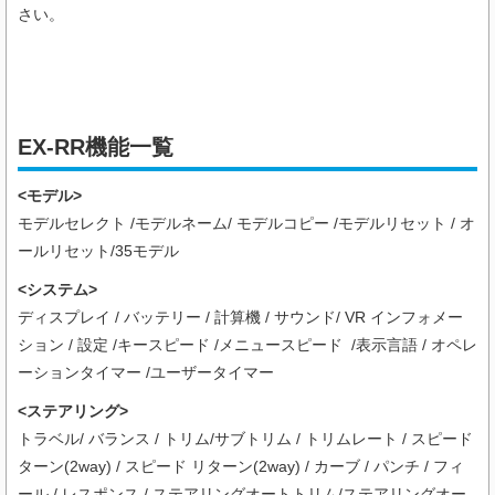
さい。
EX-RR機能一覧
<モデル>
モデルセレクト /モデルネーム/ モデルコピー /モデルリセット / オ
ールリセット/35モデル
<システム>
ディスプレイ / バッテリー / 計算機 / サウンド/ VR インフォメー
ション / 設定 /キースピード /メニュースピード /表示言語 / オペレ
ーションタイマー /ユーザータイマー
<ステアリング>
トラベル/ バランス / トリム/サブトリム / トリムレート / スピード
ターン(2way) / スピード リターン(2way) / カーブ / パンチ / フィ
ール / レスポンス / ステアリングオートトリム/ステアリングオー