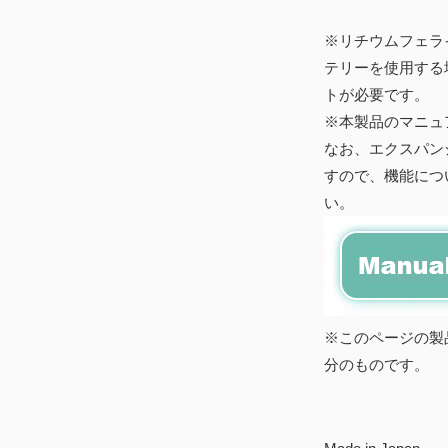
※リチウムフェラ
テリーを使用する
トが必要です。
※本製品のマニュ
なお、エクスパンシ
すので、機能につ
い。
※このページの製
分のものです。