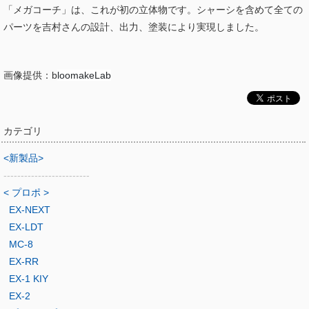
「メガコーチ」は、これが初の立体物です。シャーシを含めて全ての
パーツを吉村さんの設計、出力、塗装により実現しました。
画像提供：b
loomakeLab
カテゴリ
<新製品>
-------------------------
< プロポ >
EX-NEXT
EX-LDT
MC-8
EX-RR
EX-1 KIY
EX-2