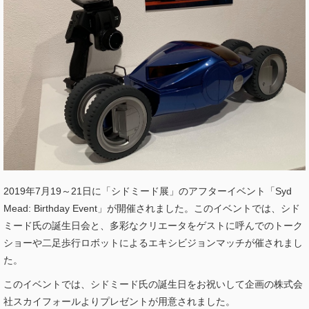
2019年7月19～21日に「シドミード展」のアフターイベント「Syd
Mead: Birthday Event」が開催されました。このイベントでは、シド
ミード氏の誕生日会と、多彩なクリエータをゲストに呼んでのトーク
ショーや二足歩行ロボットによるエキシビジョンマッチが催されまし
た。
このイベントでは、シドミード氏の誕生日をお祝いして企画の株式会
社スカイフォールよりプレゼントが用意されました。