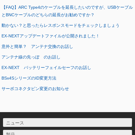
【FAQ】ARC Type4のケーブルを延長したいのですが、USBケーブル
とBNCケーブルのどちらの延長がお勧めですか？
動かない？と思ったらレスポンスモードをチェックしましょう
EX-NEXTアップデートファイルが公開されました！
意外と簡単？ アンテナ交換のお話し
アンテナ線の先っぽ のお話し
EX-NEXT バッテリーフェイルセーフのお話し
BSx4SシリーズのID変更方法
サーボコネクタピン変更のお知らせ
ニュース
製品