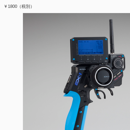
33 ￥1800（税別）