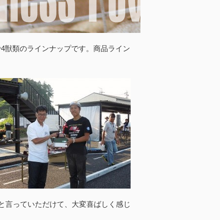
4獣類のラインナップです。商品ライン
と言っていただけて、大変喜ばしく感じ