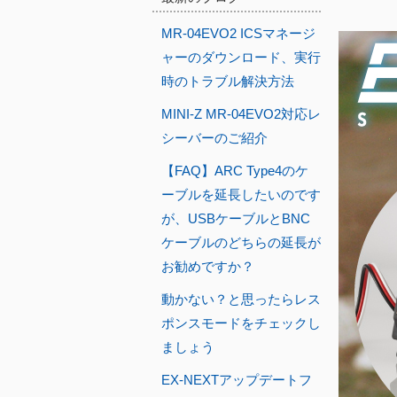
MR-04EVO2 ICSマネージ
ャーのダウンロード、実行
時のトラブル解決方法
MINI-Z MR-04EVO2対応レ
シーバーのご紹介
【FAQ】ARC Type4のケ
ーブルを延長したいのです
が、USBケーブルとBNC
ケーブルのどちらの延長が
お勧めですか？
動かない？と思ったらレス
ポンスモードをチェックし
ましょう
EX-NEXTアップデートフ