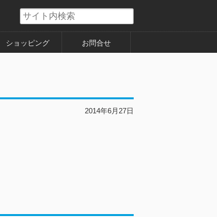
ショッピング
お問合せ
2014年6月27日