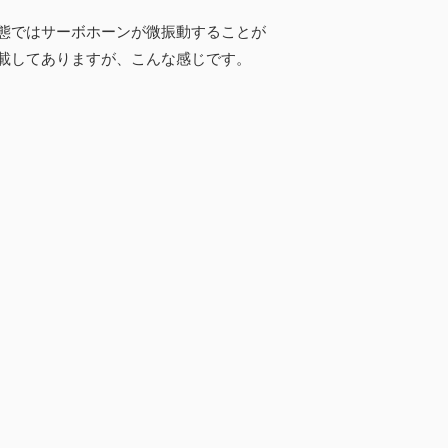
態ではサーボホーンが微振動することが
載してありますが、こんな感じです。