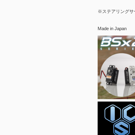
※ステアリングサ
Made in Japan