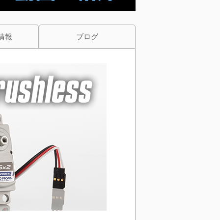
情報
ブログ