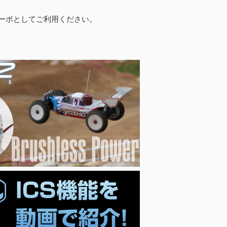
ーボとしてご利用ください。