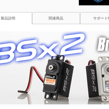
製品説明
関連商品
サポート