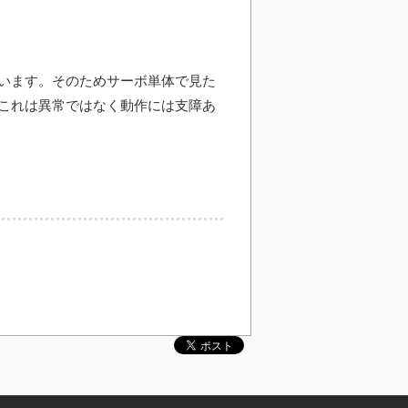
います。そのためサーボ単体で見た
これは異常ではなく動作には支障あ