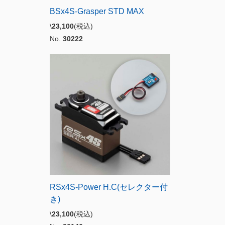
BSx4S-Grasper STD MAX
\
23,100
(税込)
No.
30222
RSx4S-Power H.C(セレクター付
き)
\
23,100
(税込)