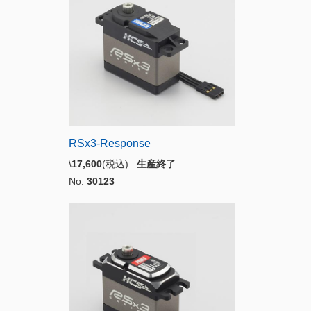
RSx3-Response
\
17,600
(税込)
生産終了
No.
30123