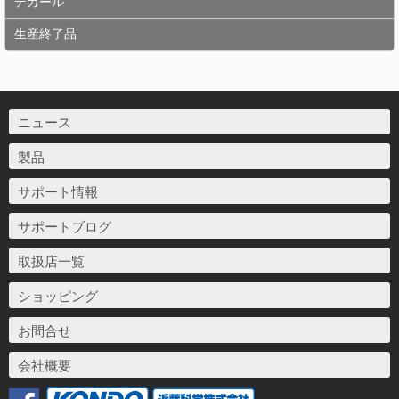
デカール
生産終了品
ニュース
製品
サポート情報
サポートブログ
取扱店一覧
ショッピング
お問合せ
会社概要