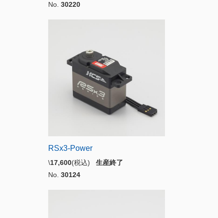
No.
30220
RSx3-Power
\
17,600
(税込)
生産終了
No.
30124