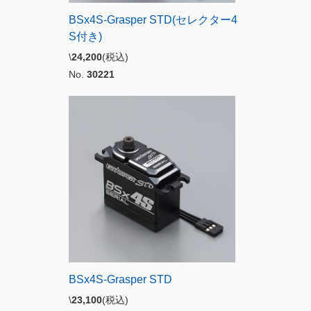
BSx4S-Grasper STD(セレクター4
S付き)
\
24,200
(税込)
No.
30221
BSx4S-Grasper STD
\
23,100
(税込)