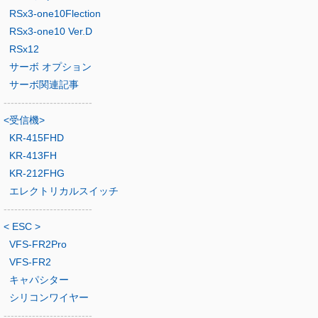
RSx3-one10Flection
RSx3-one10 Ver.D
RSx12
サーボ オプション
サーボ関連記事
-------------------------
<受信機>
KR-415FHD
KR-413FH
KR-212FHG
エレクトリカルスイッチ
-------------------------
< ESC >
VFS-FR2Pro
VFS-FR2
キャパシター
シリコンワイヤー
-------------------------