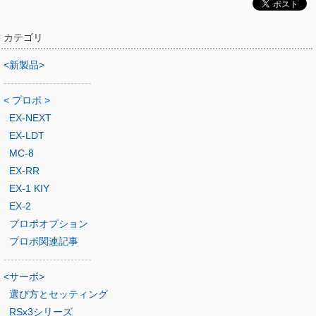
カテゴリ
<新製品>
-------------------------
< プロポ >
EX-NEXT
EX-LDT
MC-8
EX-RR
EX-1 KIY
EX-2
プロポオプション
プロポ関連記事
-------------------------
<サーボ>
選び方とセッティング
RSx3シリーズ