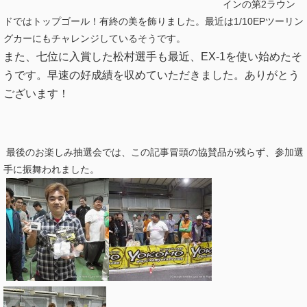
インの第2ラウン
ドではトップゴール！有終の美を飾りました。最近は1/10EPツーリン
グカーにもチャレンジしているそうです。
また、七位に入賞した松村選手も最近、EX-1を使い始めたそ
うです。早速の好成績を収めていただきました。ありがとう
ございます！
最後のお楽しみ抽選会では、この記事冒頭の協賛品が残らず、参加選
手に振舞われました。