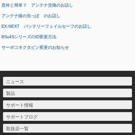
意外と簡単？ アンテナ交換のお話し
アンテナ線の先っぽ のお話し
EX-NEXT バッテリーフェイルセーフのお話し
BSx4SシリーズのID変更方法
サーボコネクタピン変更のお知らせ
ニュース
製品
サポート情報
サポートブログ
取扱店一覧