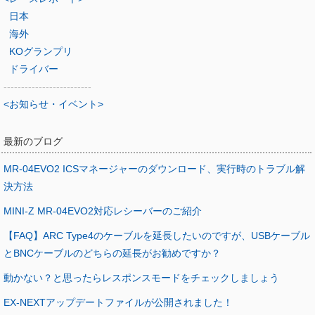
日本
海外
KOグランプリ
ドライバー
-------------------------
<お知らせ・イベント>
最新のブログ
MR-04EVO2 ICSマネージャーのダウンロード、実行時のトラブル解
決方法
MINI-Z MR-04EVO2対応レシーバーのご紹介
【FAQ】ARC Type4のケーブルを延長したいのですが、USBケーブル
とBNCケーブルのどちらの延長がお勧めですか？
動かない？と思ったらレスポンスモードをチェックしましょう
EX-NEXTアップデートファイルが公開されました！