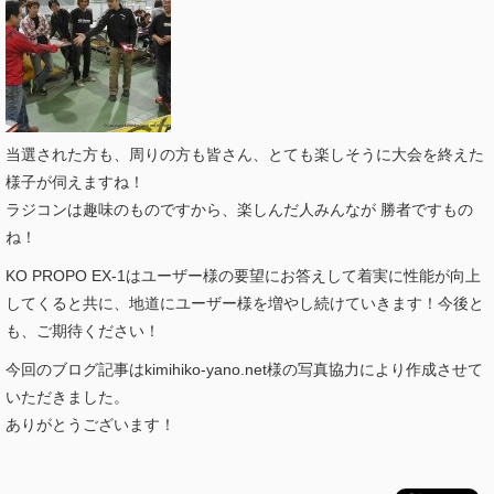
当選された方も、周りの方も皆さん、とても楽しそうに大会を終えた
様子が伺えますね！
ラジコンは趣味のものですから、楽しんだ人みんなが 勝者ですもの
ね！
KO PROPO EX-1はユーザー様の要望にお答えして着実に性能が向上
してくると共に、地道にユーザー様を増やし続けていきます！今後と
も、ご期待ください！
今回のブログ記事はkimihiko-yano.net様の写真協力により作成させて
いただきました。
ありがとうございます！