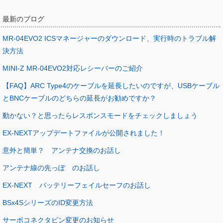
最新のブログ
MR-04EVO2 ICSマネージャーのダウンロード、実行時のトラブル解
決方法
MINI-Z MR-04EVO2対応レシーバーのご紹介
【FAQ】ARC Type4のケーブルを延長したいのですが、USBケーブル
とBNCケーブルのどちらの延長がお勧めですか？
動かない？と思ったらレスポンスモードをチェックしましょう
EX-NEXTアップデートファイルが公開されました！
意外と簡単？ アンテナ交換のお話し
アンテナ線の先っぽ のお話し
EX-NEXT バッテリーフェイルセーフのお話し
BSx4SシリーズのID変更方法
サーボコネクタピン変更のお知らせ