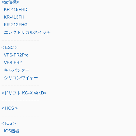
<受信機>
KR-415FHD
KR-413FH
KR-212FHG
エレクトリカルスイッチ
-------------------------
< ESC >
VFS-FR2Pro
VFS-FR2
キャパシター
シリコンワイヤー
-------------------------
<ドリフト KG-X Ver.D>
-------------------------
< HCS >
-------------------------
< ICS >
ICS機器