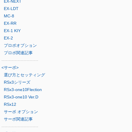
EX-NEXT
EX-LDT
MC-8
EX-RR
EX-1 KIY
EX-2
プロポオプション
プロポ関連記事
-------------------------
<サーボ>
選び方とセッティング
RSx3シリーズ
RSx3-one10Flection
RSx3-one10 Ver.D
RSx12
サーボ オプション
サーボ関連記事
-------------------------