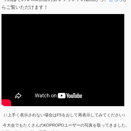
らご覧いただけます！
（↑上手く表示されない場合はF5をおして再表示してみてください）
今大会でもたくさんのKOPROPOユーザーの写真を取ってきました。