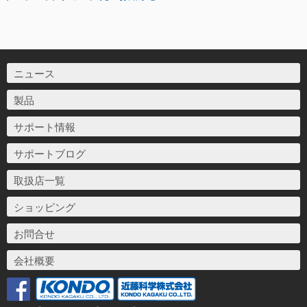
ニュース
製品
サポート情報
サポートブログ
取扱店一覧
ショッピング
お問合せ
会社概要