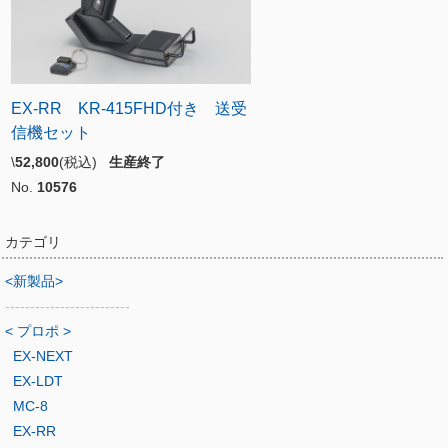
EX-RR KR-415FHD付き 送受
信機セット
\
52,800
(税込)
生産終了
No.
10576
カテゴリ
<新製品>
-------------------------
< プロポ >
EX-NEXT
EX-LDT
MC-8
EX-RR