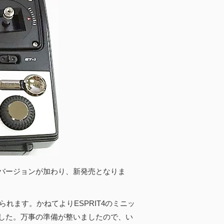
SFバージョンが加わり、新発売となりま
れます。かねてよりESPRIT4のミニッ
した。万事の準備が整いましたので、い