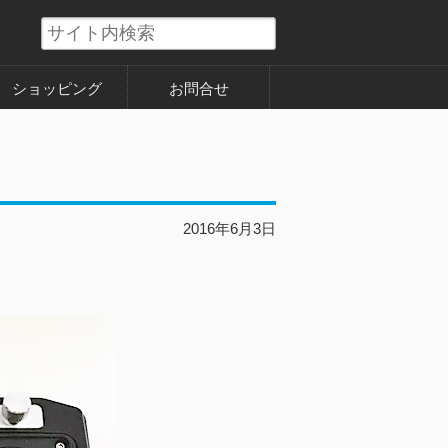
ショッピング
お問合せ
2016年6月3日