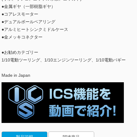
●金属ギヤ（一部樹脂ギヤ）
●コアレスモーター
●デュアルボールベアリング
●アルミヒートシンクミドルケース
●金メッキコネクター
●お勧めカテゴリー
1/10電動ツーリング、1/10エンジンツーリング、1/10電動バギー
Made in Japan