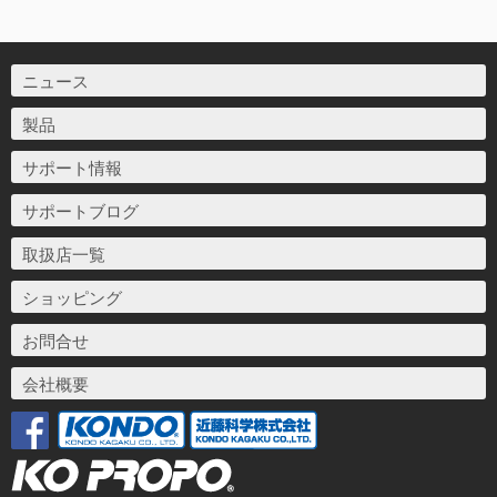
ニュース
製品
サポート情報
サポートブログ
取扱店一覧
ショッピング
お問合せ
会社概要