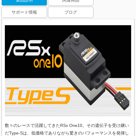
製品説明
関連商品
サポート情報
ブログ
数々のレースで活躍してきたRSx One10。その遺伝子を受け継い
だType-Sは、低価格でありながら驚きのパフォーマンスを発揮し