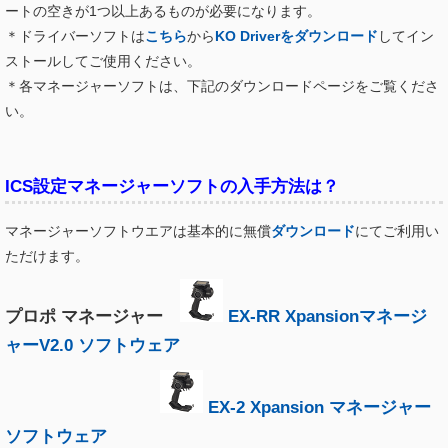
ートの空きが1つ以上あるものが必要になります。
＊ドライバーソフトは
こちら
から
KO Driverをダウンロード
してイン
ストールしてご使用ください。
＊各マネージャーソフトは、下記のダウンロードページをご覧くださ
い。
ICS設定マネージャーソフトの入手方法は？
マネージャーソフトウエアは基本的に無償
ダウンロード
にてご利用い
ただけます。
プロポ マネージャー
EX-RR Xpansionマネージ
ャーV2.0 ソフトウェア
EX-2 Xpansion マネージャー
ソフトウェア