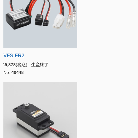
VFS-FR2
\
9,878
(税込)
生産終了
No.
40448