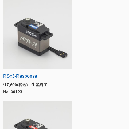
RSx3-Response
\
17,600
(税込)
生産終了
No.
30123