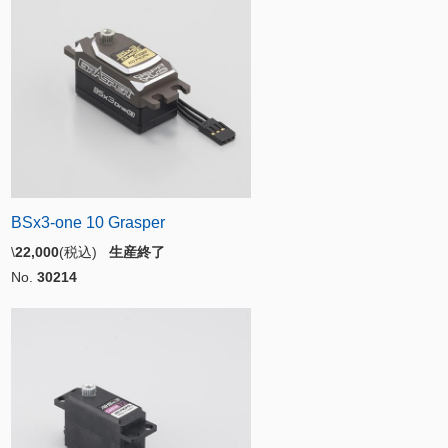
BSx3-one 10 Grasper
\
22,000
(税込)
生産終了
No.
30214