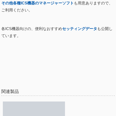
その他各種ICS機器のマネージャーソフト
も用意ありますので、
ご利用ください。
各ICS機器向けの、便利なおすすめ
セッティングデータ
も公開し
ています。
関連製品