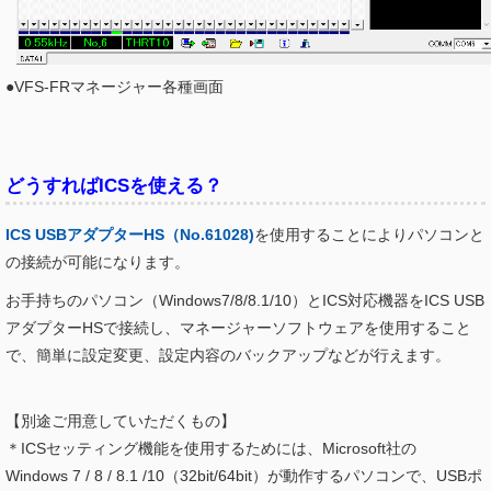
●VFS-FRマネージャー各種画面
どうすればICSを使える？
ICS USBアダプターHS（No.61028)
を使用することによりパソコンと
の接続が可能になります。
お手持ちのパソコン（Windows7/8/8.1/10）とICS対応機器をICS USB
アダプターHSで接続し、マネージャーソフトウェアを使用すること
で、簡単に設定変更、設定内容のバックアップなどが行えます。
【別途ご用意していただくもの】
＊ICSセッティング機能を使用するためには、Microsoft社の
Windows
7 / 8 / 8.1 /10（32bit/64bit）
が動作するパソコンで、USBポ