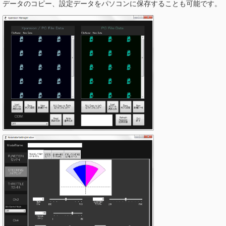
データのコピー、設定データをパソコンに保存することも可能です。