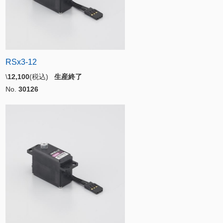
RSx3-12
\
12,100
(税込)
生産終了
No.
30126