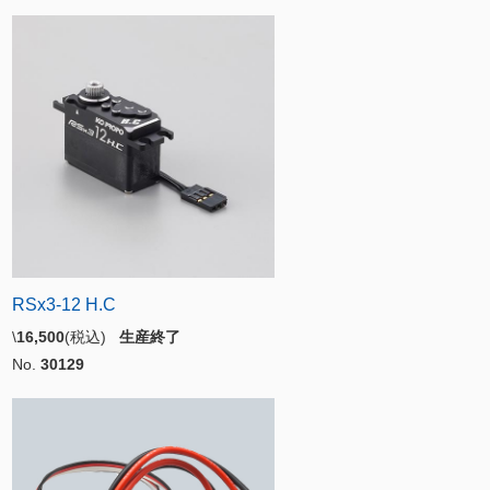
RSx3-12 H.C
\
16,500
(税込)
生産終了
No.
30129