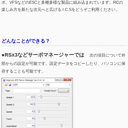
ボ、VFSなどのESCと多種多様な製品に組み込まれています。RCの
楽しみ方を新たな次元へと広げる I.C.Sをどうぞご利用ください。
どんなことができる？
●RSx3などサーボマネージャーでは
次の項目について外
部からの設定が可能です。設定データをコピーしたり、パソコンに保
存することも可能です。