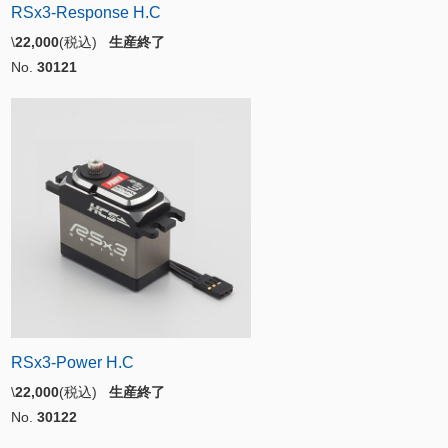
RSx3-Response H.C
\
22,000
(税込)
生産終了
No.
30121
RSx3-Power H.C
\
22,000
(税込)
生産終了
No.
30122