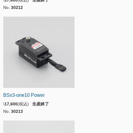
\
17,600
(税込)
生産終了
No.
30212
BSx3-one10 Power
\
17,600
(税込)
生産終了
No.
30213