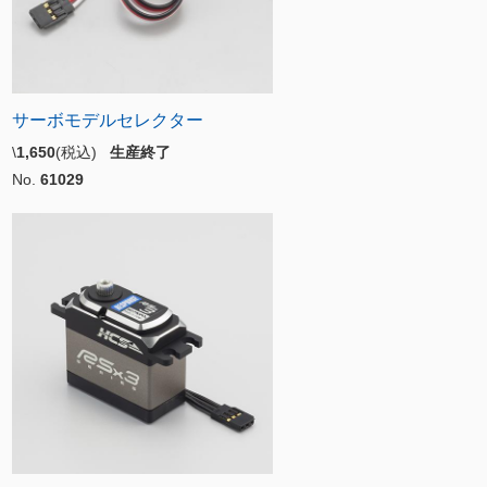
サーボモデルセレクター
\
1,650
(税込)
生産終了
No.
61029