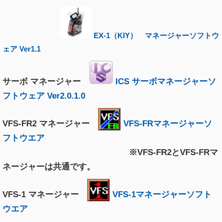
EX-1（KIY） マネージャーソフトウ
ェア Ver1.1
サーボ マネージャー
ICS サーボマネージャーソ
フトウェア Ver2.0.1.0
VFS-FR2 マネージャー
VFS-FRマネージャーソ
フトウエア
※VFS-FR2とVFS-FRマ
ネージャーは共通です。
VFS-1 マネージャー
VFS-1マネージャーソフト
ウエア