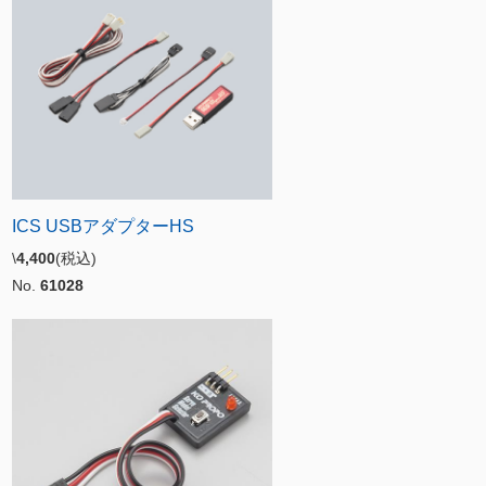
ICS USBアダプターHS
\
4,400
(税込)
No.
61028