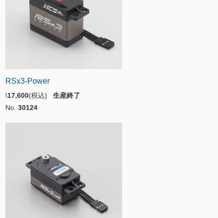
RSx3-Power
\
17,600
(税込)
生産終了
No.
30124