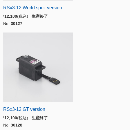
RSx3-12 World spec version
\
12,100
(税込)
生産終了
No.
30127
RSx3-12 GT version
\
12,100
(税込)
生産終了
No.
30128