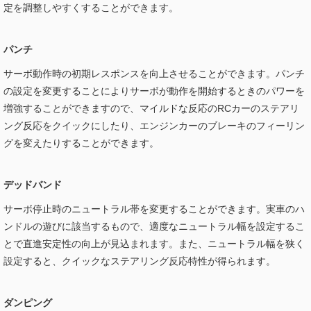
定を調整しやすくすることができます。
パンチ
サーボ動作時の初期レスポンスを向上させることができます。パンチ
の設定を変更することによりサーボが動作を開始するときのパワーを
増強することができますので、マイルドな反応のRCカーのステアリ
ング反応をクイックにしたり、エンジンカーのブレーキのフィーリン
グを変えたりすることができます。
デッドバンド
サーボ停止時のニュートラル帯を変更することができます。実車のハ
ンドルの遊びに該当するもので、適度なニュートラル幅を設定するこ
とで直進安定性の向上が見込まれます。また、ニュートラル幅を狭く
設定すると、クイックなステアリング反応特性が得られます。
ダンピング