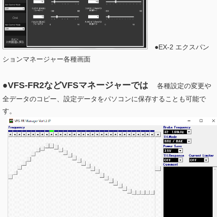
●EX-2 エクスパン
ションマネージャー各種画面
●VFS-FR2などVFSマネージャーでは
各種設定の変更や
全データのコピー、設定データをパソコンに保存することも可能で
す。