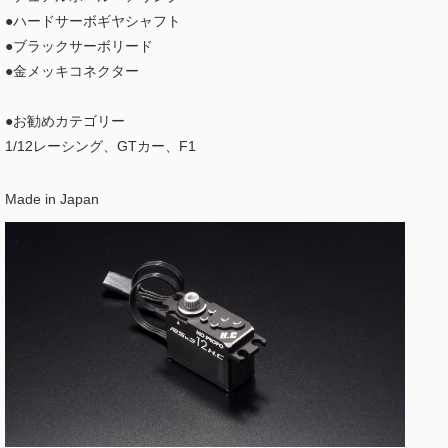
●ハードサーボギヤシャフト
●ブラックサーボリード
●金メッキコネクター
●お勧めカテゴリー
1/12レーシング、GTカー、F1
Made in Japan