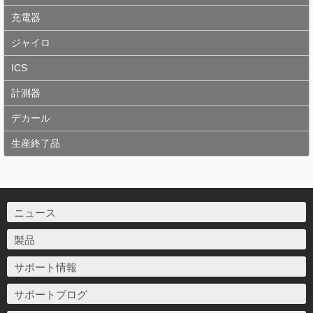
充電器
ジャイロ
ICS
計測器
デカール
生産終了品
ニュース
製品
サポート情報
サポートブログ