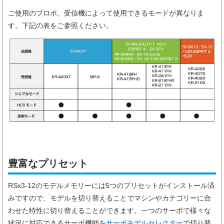
ご使用のプロポ、受信機によって使用できるモードが異なりま
す。下記の表をご参照ください。
豊富なプリセット
RSx3-12のモデルメモリーには5つのプリセットがインストール済
みですので、モデルを切り替えることでマシンやカテゴリーに合
わせた特性に切り替えることができます。一つのサーボで様々な
状況に対応できるサーボ機能を
サーボモデルセレクター
で切り替