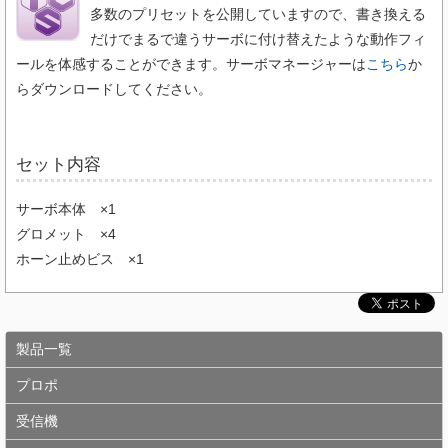
多数のプリセットを公開していますので、書き換える
だけでまるで違うサーボに付け替えたような動作フィ
ールを体感することができます。サーボマネージャーは
こちら
か
らダウンロードしてください。
セット内容
サーボ本体 ×1
グロメット ×4
ホーン止めビス ×1
製品一覧
プロポ
受信機