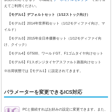
えてご利用ください。
【モデル1】デフォルトセット（1/12ストック向け）
【モデル2】2014年世界戦セット（1/12モディファイ向け、マ
イルド）
【モデル3】2015年全日本優勝セット（1/12モディファイ向
け、クイック）
【モデル4】GT500、ワールドGT、F1ゴムタイヤ向けセット
【モデル5】F1スポンジタイヤアスファルト路面向けセット
※出荷状態では【モデル1】に設定されてきます。
パラメーターを変更できるICS対応
PCと接続すればお好みの設定に変更できます。また、