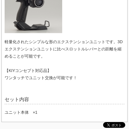
軽量化されたシンプルな形のエクステンションユニットです。3D
エクステンションユニットに比べスロットルレバーとの距離を縮
めることが可能です。
【KIYコンセプト対応品】
ワンタッチでユニット交換が可能です！
セット内容
ユニット本体 ×1