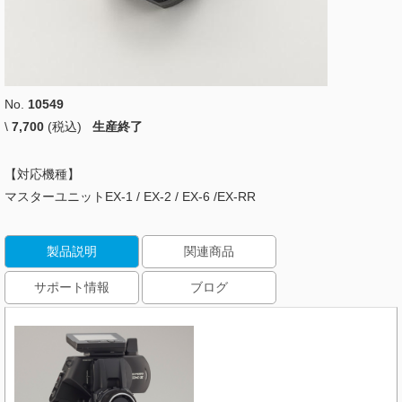
No.
10549
\
7,700
(税込)
生産終了
【対応機種】
マスターユニットEX-1 / EX-2 / EX-6 /EX-RR
製品説明
関連商品
サポート情報
ブログ