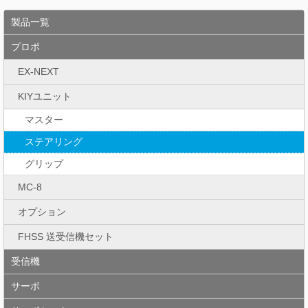
製品一覧
プロポ
EX-NEXT
KIYユニット
マスター
ステアリング
グリップ
MC-8
オプション
FHSS 送受信機セット
受信機
サーボ