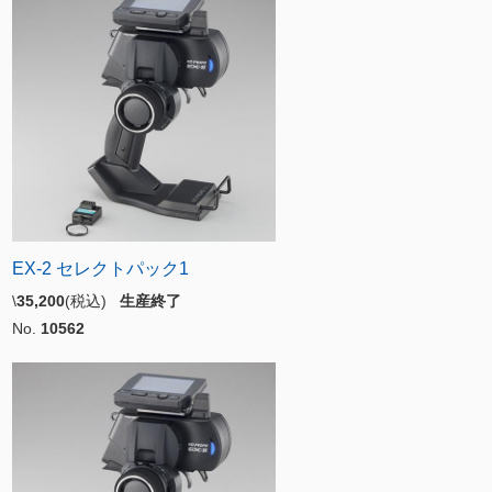
EX-2 セレクトパック1
\
35,200
(税込)
生産終了
No.
10562