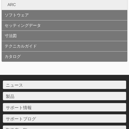
ARC
ソフトウェア
セッティングデータ
寸法図
テクニカルガイド
カタログ
ニュース
製品
サポート情報
サポートブログ