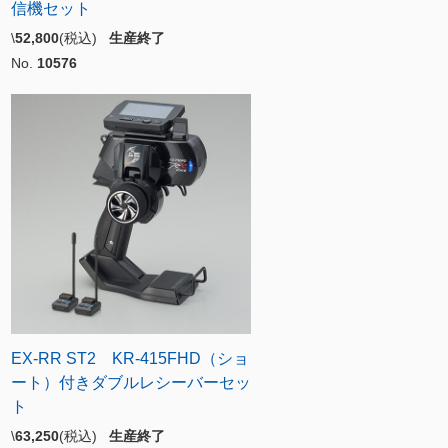
信機セット
\
52,800
(税込)
生産終了
No.
10576
EX-RR ST2 KR-415FHD（ショ
ート）付きダブルレシーバーセッ
ト
\
63,250
(税込)
生産終了