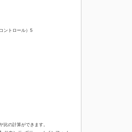
Sコントロール）5
ヤ比の計算ができます。