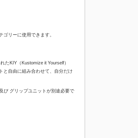
カテゴリーに使用できます。
stomize it Yourself）
ットと自由に組み合わせて、自分だけ
及び グリップユニットが別途必要で