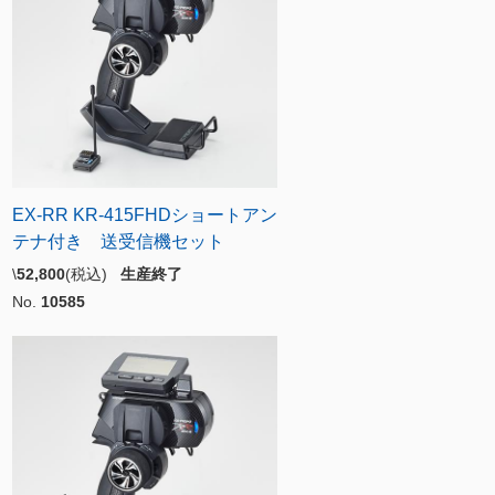
EX-RR KR-415FHDショートアン
テナ付き 送受信機セット
\
52,800
(税込)
生産終了
No.
10585