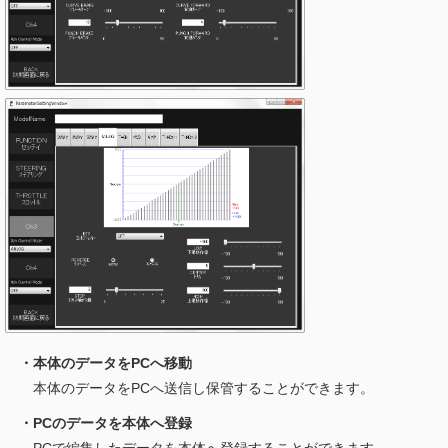
・本体のデータをPCへ移動
本体のデータをPCへ送信し保管することができます。
・PCのデータを本体へ登録