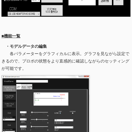
■機能一覧
・モデルデータの編集
各パラメーターをグラフィカルに表示。グラフを見ながら設定で
きるので、プロポの状態をより直感的に確認しながらのセッティング
が可能です。