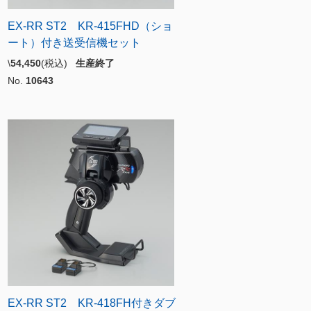
EX-RR ST2 KR-415FHD（ショ
ート）付き送受信機セット
\
54,450
(税込)
生産終了
No.
10643
EX-RR ST2 KR-418FH付きダブ