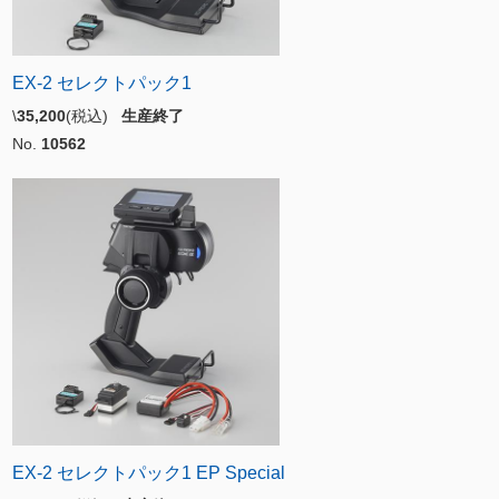
EX-2 セレクトパック1
\
35,200
(税込)
生産終了
No.
10562
EX-2 セレクトパック1 EP Special