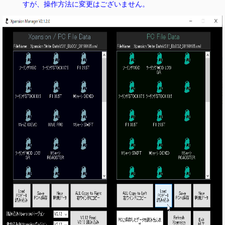
すが、操作方法に変更はございません。