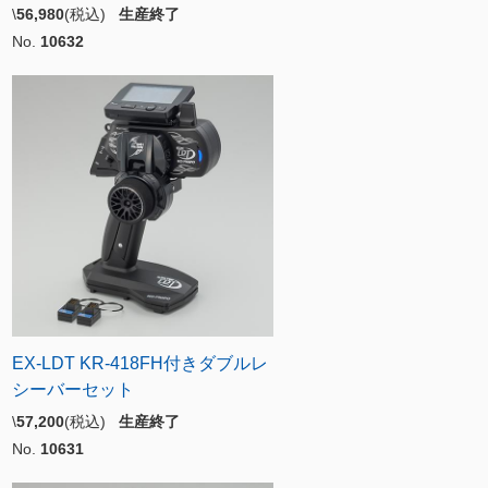
\
56,980
(税込)
生産終了
No.
10632
EX-LDT KR-418FH付きダブルレ
シーバーセット
\
57,200
(税込)
生産終了
No.
10631