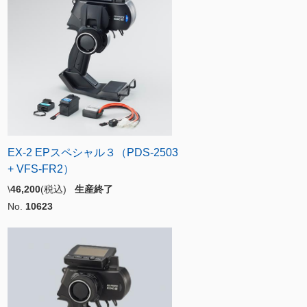
EX-2 EPスペシャル３（PDS-2503
+ VFS-FR2）
\
46,200
(税込)
生産終了
No.
10623