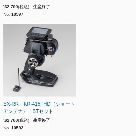
\
62,700
(税込)
生産終了
No.
10597
EX-RR KR-415FHD（ショート
アンテナ） BTセット
\
62,700
(税込)
生産終了
No.
10592