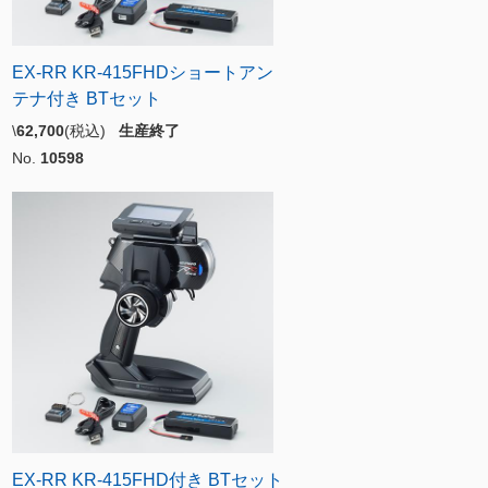
EX-RR KR-415FHDショートアン
テナ付き BTセット
\
62,700
(税込)
生産終了
No.
10598
EX-RR KR-415FHD付き BTセット