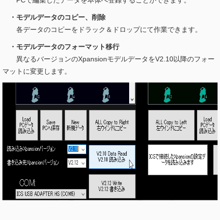
PCで編集したデータを本体へ登録することができます。
・モデルデータのコピー、削除
各データのコピーをドラック＆ドロップにて作業できます。
・モデルデータのフォーマット移行
異なるバージョンのXpansionモデルデータをV2.10以降のフォー
マットに変更します。