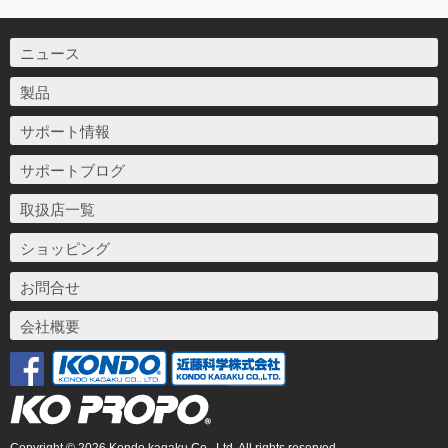
ニュース
製品
サポート情報
サポートブログ
取扱店一覧
ショッピング
お問合せ
会社概要
Copyright © 2026 Kondo kagaku Co., Ltd. All rights reserved.