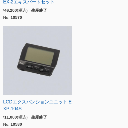
EX-2エキスパートセット
\
46,200
(税込)
生産終了
No.
10570
LCDエクスパンションユニット E
XP-104S
\
11,000
(税込)
生産終了
No.
10580