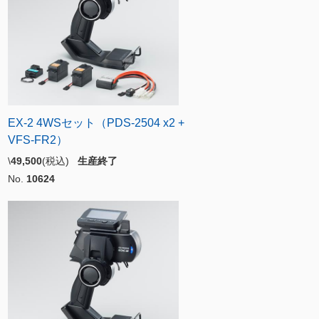
EX-2 4WSセット（PDS-2504 x2 +
VFS-FR2）
\
49,500
(税込)
生産終了
No.
10624