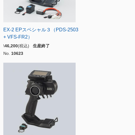
EX-2 EPスペシャル３（PDS-2503
+ VFS-FR2）
\
46,200
(税込)
生産終了
No.
10623