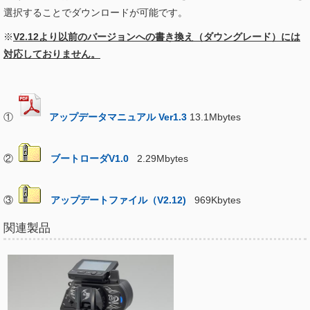
選択することでダウンロードが可能です。
※
V2.12より以前のバージョンへの書き換え（ダウングレード）には
対応しておりません。
①
アップデータマニュアル Ver1.3
13.1Mbytes
②
ブートローダV1.0
2.29Mbytes
③
アップデートファイル（V2.12)
969Kbytes
関連製品