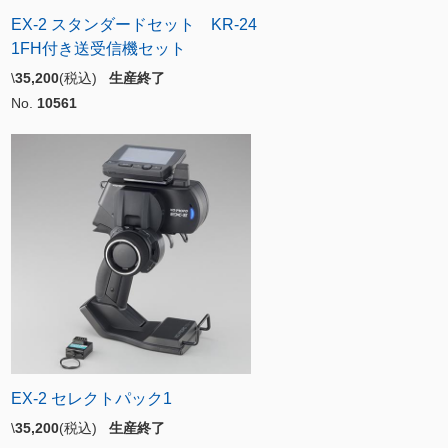
EX-2 スタンダードセット KR-24
1FH付き送受信機セット
\
35,200
(税込)
生産終了
No.
10561
EX-2 セレクトパック1
\
35,200
(税込)
生産終了