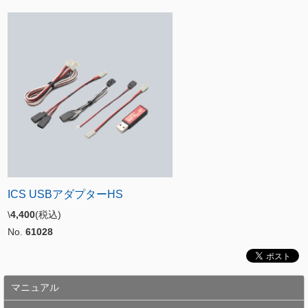
ICS USBアダプターHS
\
4,400
(税込)
No.
61028
マニュアル