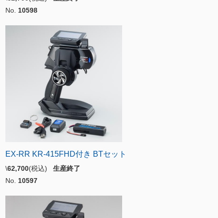
No.
10598
EX-RR KR-415FHD付き BTセット
\
62,700
(税込)
生産終了
No.
10597