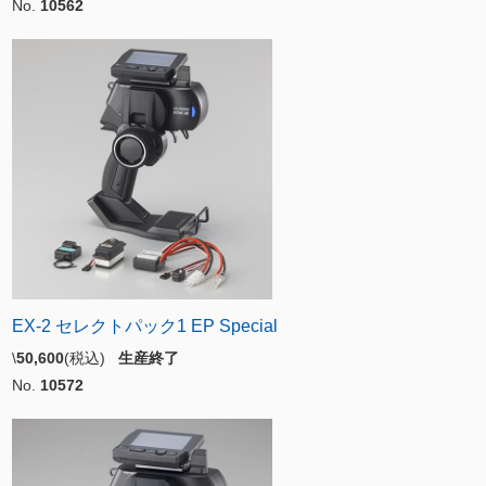
No.
10562
EX-2 セレクトパック1 EP Special
\
50,600
(税込)
生産終了
No.
10572