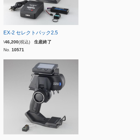
EX-2 セレクトパック2.5
\
46,200
(税込)
生産終了
No.
10571