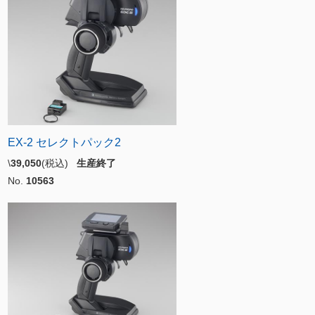
EX-2 セレクトパック2
\
39,050
(税込)
生産終了
No.
10563