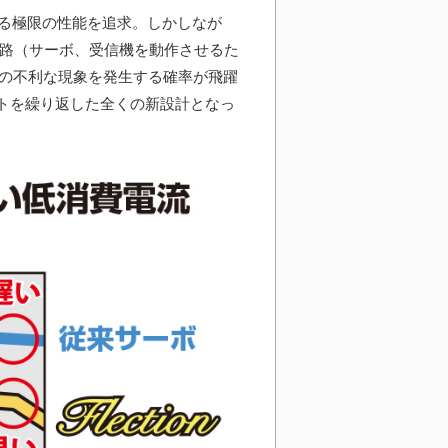
る極限の性能を追求。しかしなが
回路（サーボ、受信機を動作させるた
どの不利な現象を発生する確率が飛躍
トを繰り返した全くの新設計となっ