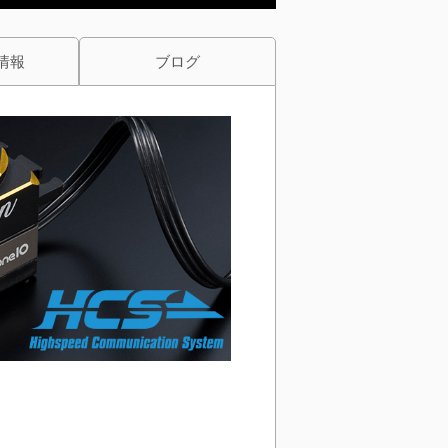
情報
ブログ