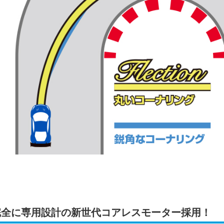
完全に専用設計の新世代コアレスモーター採用！