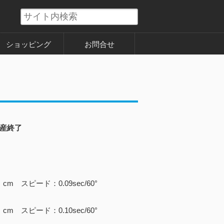
ショッピング
お問合せ
産終了
cm スピード：0.09sec/60°
cm スピード：0.10sec/60°