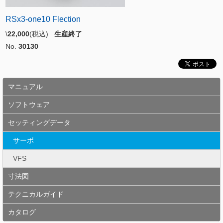
RSx3-one10 Flection
\
22,000
(税込)
生産終了
No.
30130
マニュアル
ソフトウェア
セッティングデータ
サーボ
VFS
寸法図
テクニカルガイド
カタログ