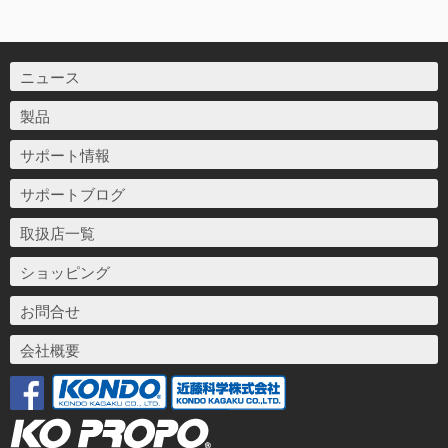
ニュース
製品
サポート情報
サポートブログ
取扱店一覧
ショッピング
お問合せ
会社概要