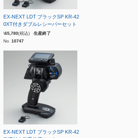
EX-NEXT LDT ブラックSP KR-42
0XT付きダブルレシーバーセット
\
65,780
(税込)
生産終了
No.
10747
EX-NEXT LDT ブラックSP KR-42