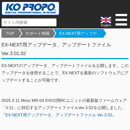
English
TOP
サポート情報
EX-NEXT用アップデ...
EX-NEXT用アップデータ、アップデートファイル
Ver.3.01.02
EX-NEXTのアップデータ、アップデートファイルを公開します。この
アップデータを使用することで、EX-NEXTを最新のソフトウェアにア
ップデートすることが可能です。
2025.3.11 Miniz MR-04 EVO2用RCユニットの最新版ファームウェア
「V.11」に対応するアップデートファイルVer.3.02を公開しました。
『EX-NEXT用アップデータ、アップデートファイル Ver.3.02』