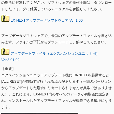
の場所に解凍してください。ソフトウェアの操作手順は、ダウンロー
ドしたフォルダに付属しているマニュアルを参照してください。
EX-NEXTアップデータソフトウェア Ver.1.00
アップデータソフトウェアで、最新のアップデートファイルを書き込
みます。ファイルは下記からダウンロードし、解凍してください。
アップデートファイル（エクスパンションユニット用）
Ver.3.01.02
【重要】
エクスパンションユニットアップデート後にEX-NEXTを起動すると、
[ALL RESET]が自動で実行される場合があります（一部のバージョン
からアップデートした場合にリセットされませんが異常ではありませ
ん）。これにより、EX-NEXT内のすべてのデータが初期値に設定さ
れ、インストールしたアップデートファイルが動作できる環境になり
ます。