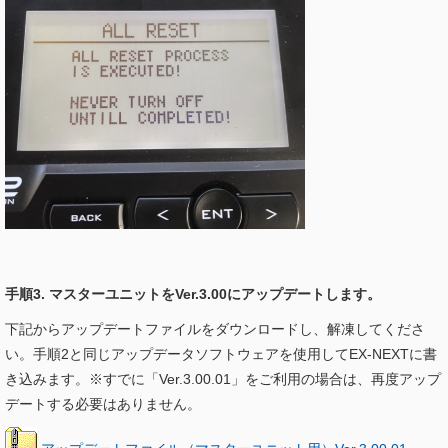
手順3. マスターユニットをVer.3.00にアップデートします。
下記からアップデートファイルをダウンロードし、解凍してくださ
い。手順2と同じアップデータソフトウェアを使用してEX-NEXTに書
き込みます。※すでに「Ver.3.00.01」をご利用の場合は、再度アップ
デートする必要はありません。