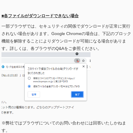
■各ファイルがダウンロードできない場合
一部ブラウザでは、セキュリティの関係でダウンロードが正常に実行
されない場合があります。Google Chromeの場合は、下記のブロック
機能を解除することによりダウンロードが可能になる場合がありま
す。詳しくは、各ブラウザのQ&Aをご参照ください。
※弊社ではブラウザについてのお問い合わせには回答いたしかねま
す。