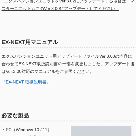
エクスパンションユニットをVer.3.02にアップデートする場合は、マ
スターユニットもこのVer.3.00にアップデートしてください。
EX-NEXT用マニュアル
エクスパンションユニット用アップデートファイルVer.3.00の内容に
合わせてEX-NEXT取扱説明書の一部を変更しました。アップデート後
はVer.3.00対応のマニュアルをご参照ください。
『EX-NEXT 取扱説明書』
必要な製品
・PC（Windows 10 / 11）