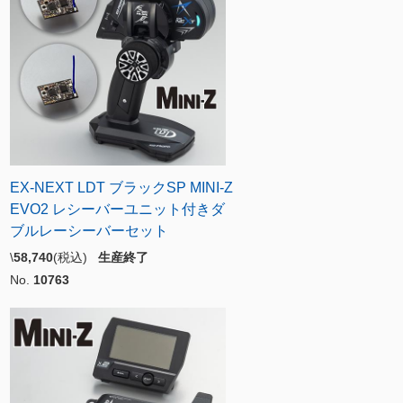
EX-NEXT LDT ブラックSP MINI-Z
EVO2 レシーバーユニット付きダ
ブルレーシーバーセット
\
58,740
(税込)
生産終了
No.
10763