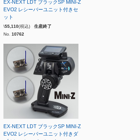
EX-NEXT LDT ブラックSP MINI-Z
EVO2 レシーバーユニット付きセ
ット
\
55,110
(税込)
生産終了
No.
10762
EX-NEXT LDT ブラックSP MINI-Z
EVO2 レシーバーユニット付きダ