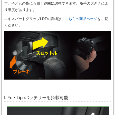
す。子どもの指にも届く範囲に調整できます。※手の大きさによ
り限度があります。
エキスパートグリップLDTの詳細は、
こちらの商品ページ
をご覧
ください。
LiFe・Lipoバッテリーを搭載可能