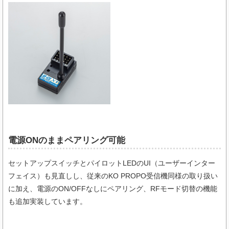
電源ONのままペアリング可能
セットアップスイッチとパイロットLEDのUI（ユーザーインター
フェイス）も見直しし、従来のKO PROPO受信機同様の取り扱い
に加え、電源のON/OFFなしにペアリング、RFモード切替の機能
も追加実装しています。