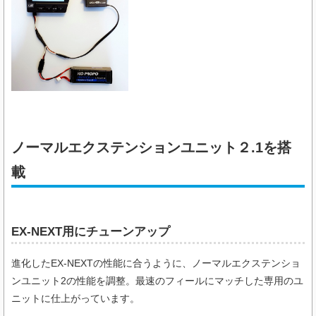
ノーマルエクステンションユニット２.1を搭
載
EX-NEXT用にチューンアップ
進化したEX-NEXTの性能に合うように、ノーマルエクステンショ
ンユニット2の性能を調整。最速のフィールにマッチした専用のユ
ニットに仕上がっています。