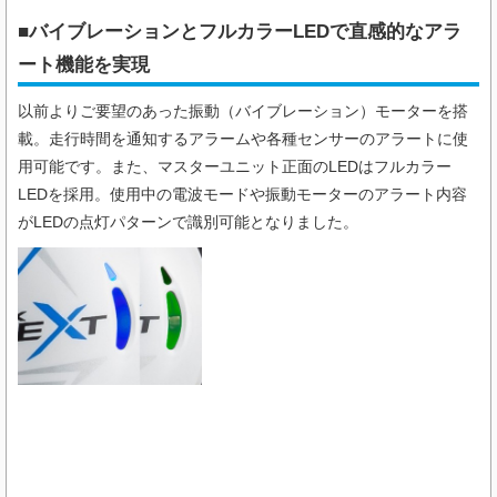
■バイブレーションとフルカラーLEDで直感的なアラ
ート機能を実現
以前よりご要望のあった振動（バイブレーション）モーターを搭
載。走行時間を通知するアラームや各種センサーのアラートに使
用可能です。また、マスターユニット正面のLEDはフルカラー
LEDを採用。使用中の電波モードや振動モーターのアラート内容
がLEDの点灯パターンで識別可能となりました。