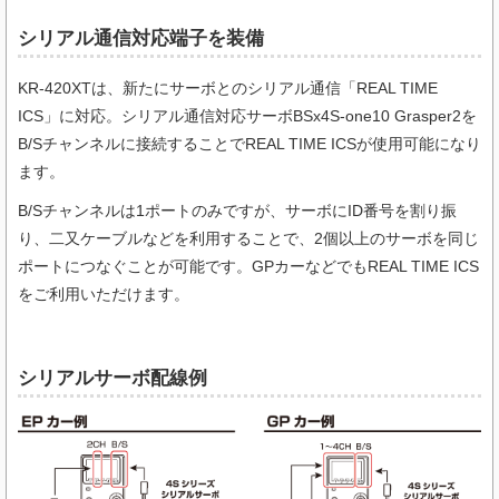
シリアル通信対応端子を装備
KR-420XTは、新たにサーボとのシリアル通信「REAL TIME
ICS」に対応。シリアル通信対応サーボBSx4S-one10 Grasper2を
B/Sチャンネルに接続することでREAL TIME ICSが使用可能になり
ます。
B/Sチャンネルは1ポートのみですが、サーボにID番号を割り振
り、二又ケーブルなどを利用することで、2個以上のサーボを同じ
ポートにつなぐことが可能です。GPカーなどでもREAL TIME ICS
をご利用いただけます。
シリアルサーボ配線例