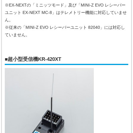
※EX-NEXTの「ミニッツモード」及び「MINI-Z EVO レシーバー
ユニット EX-NEXT MC-8」はテレメトリー機能に対応していませ
ん。
※従来の「MINI-Z EVO レシーバーユニット 82040」には対応し
ていません。
■超小型受信機KR-420XT