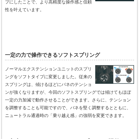
プにしたことで、より高精度な操作感と信頼
性を叶えています。
一定の力で操作できるソフトスプリング​
ノーマルエクステンションユニットのスプリ
ングをソフトタイプに変更しました。従来の
スプリングは、傾けるほどにバネのテンショ
ンが強くなりますが、今回のソフトスプリングでは傾けてもほぼ
一定の力加減で動作させることができます。さらに、テンション
を調整することも可能ですので、バネを堅く調整するとともに、
ニュートラル通過時の「乗り越え感」の強弱を変更できます。