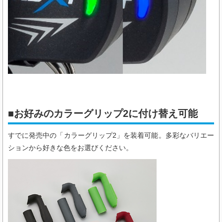
■お好みのカラーグリップ2に付け替え可能
すでに発売中の「カラーグリップ2」を装着可能。多彩なバリエー
ションから好きな色をお選びください。