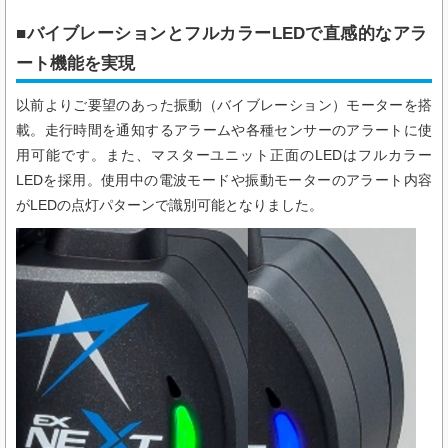
■バイブレーションとフルカラーLEDで直感的なアラ
ート機能を実現
以前よりご要望のあった振動（バイブレーション）モーターを搭
載。走行時間を通知するアラームや各種センサーのアラートに使
用可能です。また、マスターユニット正面のLEDはフルカラー
LEDを採用。使用中の電波モードや振動モーターのアラート内容
がLEDの点灯パターンで識別可能となりました。