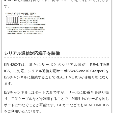
す。
シリアル通信対応端子を装備
KR-420XTは、新たにサーボとのシリアル通信「REAL TIME
ICS」に対応。シリアル通信対応サーボBSx4S-one10 Grasper2を
B/Sチャンネルに接続することでREAL TIME ICSが使用可能になり
ます。
B/Sチャンネルは1ポートのみですが、サーボにID番号を割り振
り、二又ケーブルなどを利用することで、2個以上のサーボを同じ
ポートにつなぐことが可能です。GPカーなどでもREAL TIME ICS
をご利用いただけます。