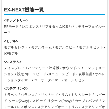
EX-NEXT機能一覧
<テレメトリー>
RFモード / レスポンス / リアルタイムICS / バッテリーフェイルセ
ーフ
<モデル>
モデルセレクト / モデルネーム / モデルコピー / モデルリセット /
50モデル
<システム>
ディスプレイ / バッテリー / 計算機 / サウンド/ VR インフォメー
ション / 設定 /キースピード /メニュースピード / 表示言語 / オペレ
ーションタイマー / ユーザータイマー / オールリセット
<ステアリング>
トラベル / バランス / トリム / サブトリム / トリムレート / スピー
ド ターン(2way) / スピード リターン(2way) / カーブ / パンチ / フ
ィール / レスポンス / ステアリングオートトリム / ステアリングオ