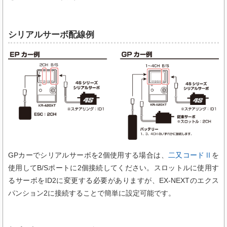
シリアルサーボ配線例
GPカーでシリアルサーボを2個使用する場合は、
二又コードⅡ
を
使用してB/Sポートに2個接続してください。スロットルに使用す
るサーボをID2に変更する必要がありますが、EX-NEXTのエクス
パンション2に接続することで簡単に設定可能です。