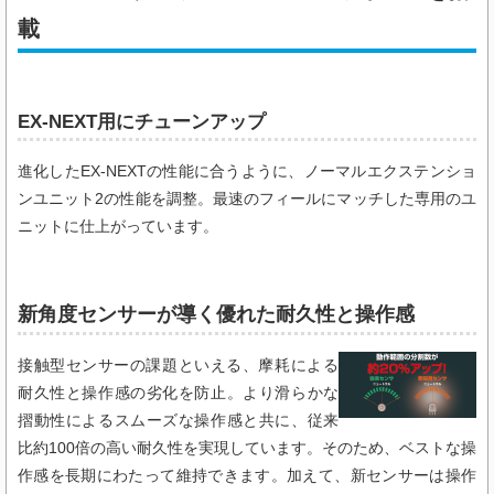
載
EX-NEXT用にチューンアップ
進化したEX-NEXTの性能に合うように、ノーマルエクステンショ
ンユニット2の性能を調整。最速のフィールにマッチした専用のユ
ニットに仕上がっています。
新角度センサーが導く優れた耐久性と操作感
接触型センサーの課題といえる、摩耗による
耐久性と操作感の劣化を防止。より滑らかな
摺動性によるスムーズな操作感と共に、従来
比約100倍の高い耐久性を実現しています。そのため、ベストな操
作感を長期にわたって維持できます。加えて、新センサーは操作