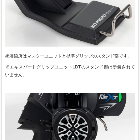
塗装箇所はマスターユニットと標準グリップのスタンド部です。
※エキスパートグリップユニットLDTのスタンド部は塗装されて
いません。