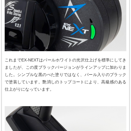
これまでEX-NEXTはパールホワイトの光沢仕上げを標準にしてき
ましたが、この度ブラックバージョンがラインアップに加わりま
した。シンプルな黒のべた塗りではなく、パール入りのブラック
で塗装しています。艶消しのトップコートにより、高級感のある
仕上がりになっています。