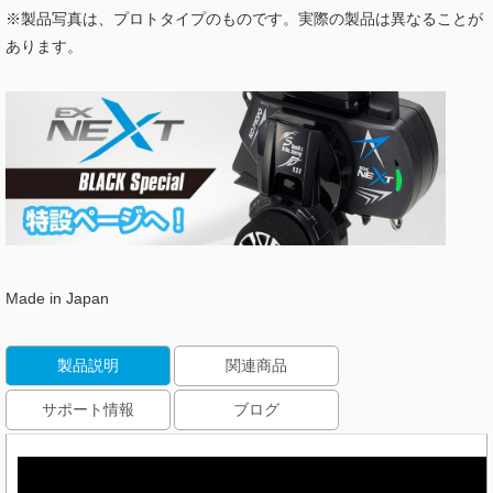
※製品写真は、プロトタイプのものです。実際の製品は異なることが
あります。
Made in Japan
製品説明
関連商品
サポート情報
ブログ