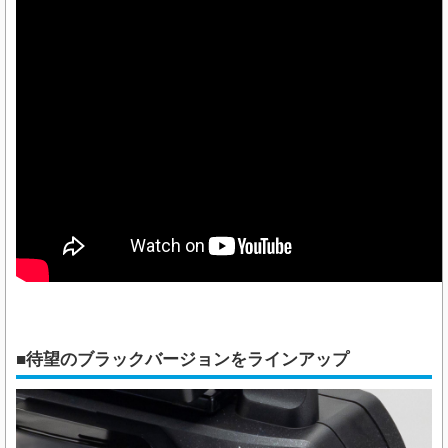
■待望のブラックバージョンをラインアップ