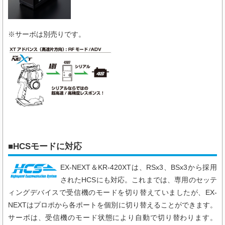
※サーボは別売りです。
■HCSモードに対応
EX-NEXT＆KR-420XTは、RSx3、BSx3から採用
されたHCSにも対応。これまでは、専用のセッテ
ィングデバイスで受信機のモードを切り替えていましたが、EX-
NEXTはプロポから各ポートを個別に切り替えることができます。
サーボは、受信機のモード状態により自動で切り替わります。