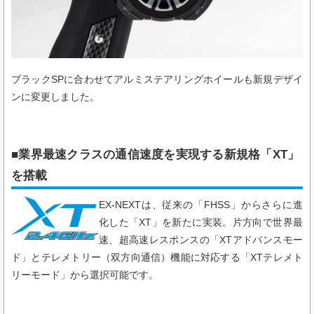
ブラックSPに合わせてアルミステアリングホイールも新規デザイ
ンに変更しました。
■業界最速クラスの通信速度を実現する新規格「XT」
を搭載
EX-NEXTは、従来の「FHSS」からさらに進
化した「XT」を新たに実装。片方向で世界最
速、超高速レスポンスの「XTアドバンスモー
ド」とテレメトリー（双方向通信）機能に対応する「XTテレメト
リーモード」から選択可能です。