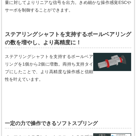
量に対してよりリニアな信号を出力。きめ細かな操作感覚ESCや
サーボを制御することができます。
ステアリングシャフトを支持するボールベアリング
の数を増やし、より高精度に！
ステアリングシャフトを支持するボールベア
リングを1個から2個に増数。両持ち支持タイ
プにしたことで、より高精度な操作感と信頼
性を叶えています。
一定の力で操作できるソフトスプリング​