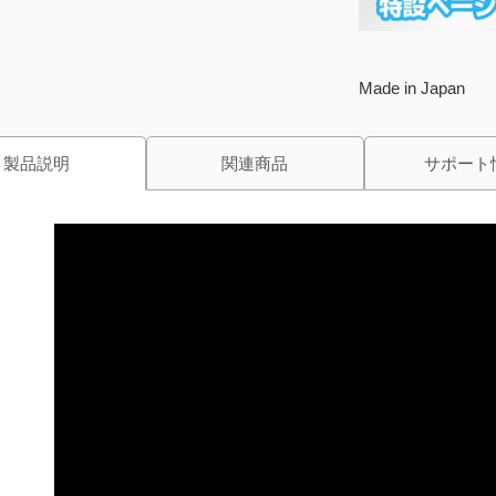
Made in Japan
製品説明
関連商品
サポート