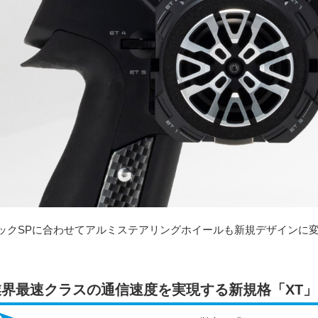
ックSPに合わせてアルミステアリングホイールも新規デザインに
業界最速クラスの通信速度を実現する新規格「XT