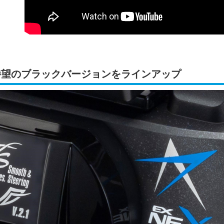
待望のブラックバージョンをラインアップ