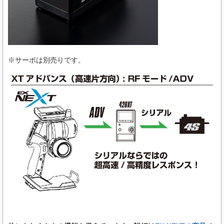
※サーボは別売りです。