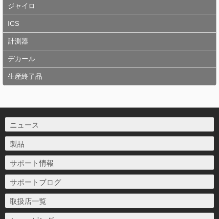
ジャイロ
ICS
計測器
デカール
生産終了品
ニュース
製品
サポート情報
サポートブログ
取扱店一覧