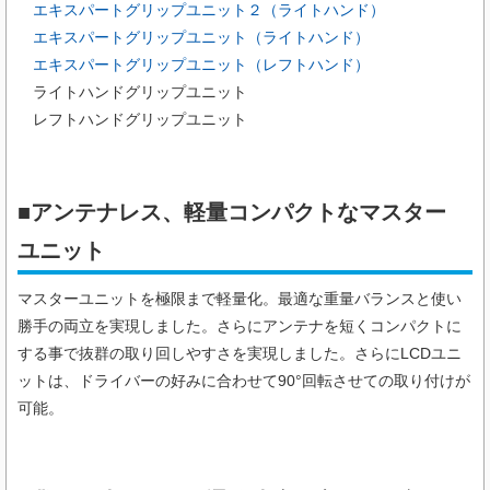
エキスパートグリップユニット２（ライトハンド）
エキスパートグリップユニット（ライトハンド）
エキスパートグリップユニット（レフトハンド）
ライトハンドグリップユニット
レフトハンドグリップユニット
■アンテナレス、軽量コンパクトなマスター
ユニット
マスターユニットを極限まで軽量化。最適な重量バランスと使い
勝手の両立を実現しました。さらにアンテナを短くコンパクトに
する事で抜群の取り回しやすさを実現しました。さらにLCDユニ
ットは、ドライバーの好みに合わせて90°回転させての取り付けが
可能。