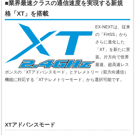
■業界最速クラスの通信速度を実現する新規
格「XT」を搭載
EX-NEXTは、従来
の「FHSS」から
さらに進化した
「XT」を新たに実
装。片方向で世界
最速、超高速レス
ポンスの「XTアドバンスモード」とテレメトリー（双方向通信）
機能に対応する「XTテレメトリーモード」から選択可能です。
XTアドバンスモード