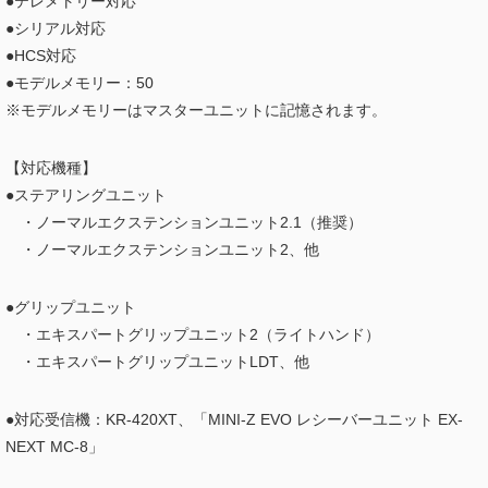
●テレメトリー対応
●シリアル対応
●HCS対応
●モデルメモリー：50
※モデルメモリーはマスターユニットに記憶されます。
【対応機種】
●ステアリングユニット
・ノーマルエクステンションユニット2.1（推奨）
・ノーマルエクステンションユニット2、他
●グリップユニット
・エキスパートグリップユニット2（ライトハンド）
・エキスパートグリップユニットLDT、他
●対応受信機：KR-420XT、「MINI-Z EVO レシーバーユニット EX-
NEXT MC-8」