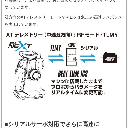
り妥協なく、より自由に、突き詰めたセッティングが作りやすく
なっています。
双方向のXTテレメトリーモードでもEX-RR以上の高速レスポンス
を実現しています。
■シリアルサーボ対応でさらに高速に