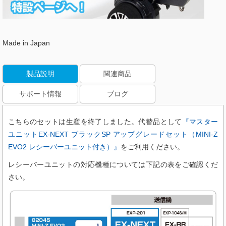
Made in Japan
製品説明
関連商品
サポート情報
ブログ
こちらのセットは生産を終了しました。代替品として
『マスター
ユニットEX-NEXT ブラックSP アップグレードセット（MINI-Z
EVO2 レシーバーユニット付き）』
をご利用ください。
レシーバーユニットの対応機種については下記の表をご確認くだ
さい。