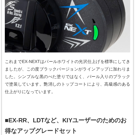
これまでEX-NEXTはパールホワイトの光沢仕上げを標準にしてき
ましたが、この度ブラックバージョンがラインアップに加わりま
した。シンプルな黒のべた塗りではなく、パール入りのブラック
で塗装しています。艶消しのトップコートにより、高級感のある
仕上がりになっています。
■EX-RR、LDTなど、KIYユーザーのためのお
得なアップグレードセット