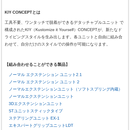
KIY CONCEPTとは
工具不要、ワンタッチで脱着ができるデタッチャブルユニット で
構成されたKIY（Kustomize it Yourself）CONCEPTが、新たなド
ライビングスタイルを生み出します。各ユニットと自由に組み合
わせて、自分だけのスタイルでの操作が可能になります。
【組み合わせることができる製品】
ノーマル エクステンション ユニット2.1
ノーマル エクステンション ユニット２
ノーマルエクステンションユニット（ソフトスプリング内蔵）
ノーマルエクステンションユニット
3Dエクステンションユニット
STユニットスティックタイプ
ステアリングユニット EX-1
エキスパートグリップユニットLDT