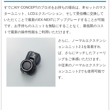
すでにKIY CONCEPTのプロポをお持ちの場合は、本セットのマス
ターユニット、LCDエクスパンション、そして受信機に交換して
いただくことで最新のEX-NEXTにアップグレードすることが可能
です。お手持ちのユニットを無駄にすることなく、最低限のコス
トで最新の操作性能をご利用いただけます。
さらに、ノーマルエクステンシ
ョンユニット2.1を装着すれ
ば、さらにマッチしたフィーリ
ングをご体感いただけます。
※従来のノーマルエクステンシ
ョンユニット2でも使用可能で
す。