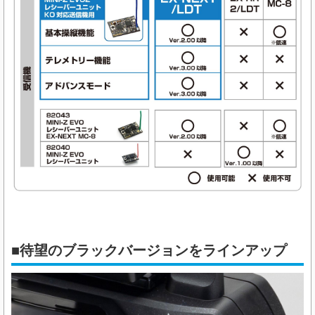
■待望のブラックバージョンをラインアップ