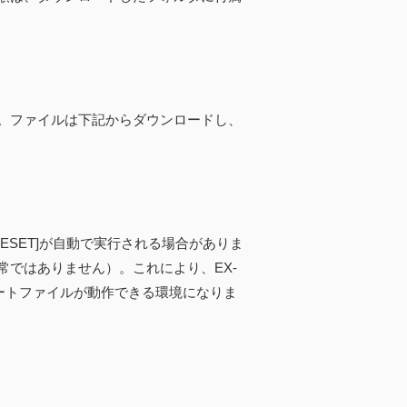
。ファイルは下記からダウンロードし、
RESET]が自動で実行される場合がありま
ではありません）。これにより、EX-
ートファイルが動作できる環境になりま