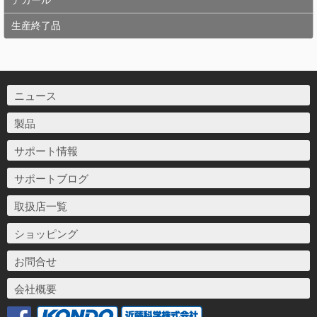
生産終了品
ニュース
製品
サポート情報
サポートブログ
取扱店一覧
ショッピング
お問合せ
会社概要