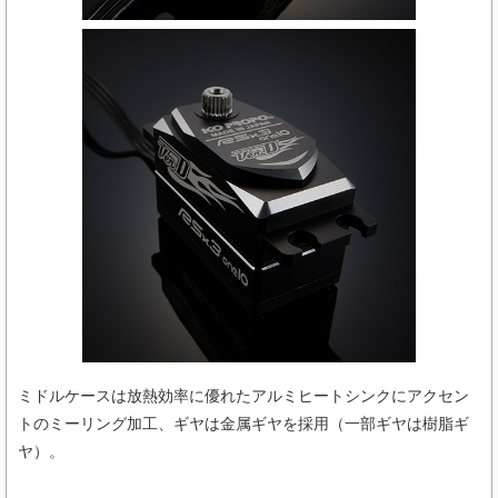
ミドルケースは放熱効率に優れたアルミヒートシンクにアクセン
トのミーリング加工、ギヤは金属ギヤを採用（一部ギヤは樹脂ギ
ヤ）。