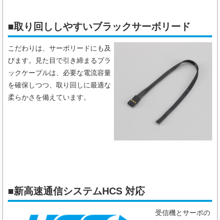
■取り回ししやすいブラックサーボリード
こだわりは、サーボリードにも及
びます。見た目で引き締まるブラ
ックケーブルは、必要な電流容量
を確保しつつ、取り回しに最適な
柔らかさを備えています。
■
新高速通信システムHCS 対応
受信機とサーボの