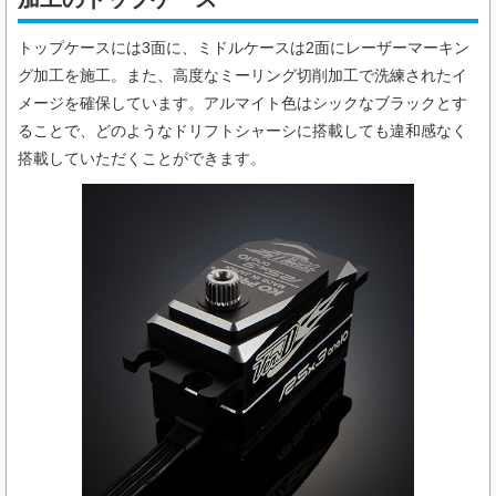
トップケースには3面に、ミドルケースは2面にレーザーマーキン
グ加工を施工。また、高度なミーリング切削加工で洗練されたイ
メージを確保しています。アルマイト色はシックなブラックとす
ることで、どのようなドリフトシャーシに搭載しても違和感なく
搭載していただくことができます。