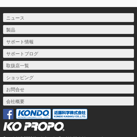
ニュース
製品
サポート情報
サポートブログ
取扱店一覧
ショッピング
お問合せ
会社概要