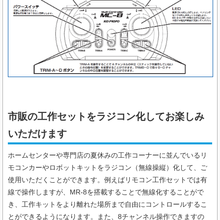
市販の工作セットをラジコン化してお楽しみ
いただけます
ホームセンターや専門店の夏休みの工作コーナーに並んでいるリ
モコンカーやロボットキットをラジコン（無線操縦）化して、ご
使用いただくことができます。例えばリモコン工作セットでは有
線で操作しますが、
MR-8
を搭載することで無線化することがで
き、工作キットをより離れた場所まで自由にコントロールするこ
とができるようになります。また、
8
チャンネル操作できますの