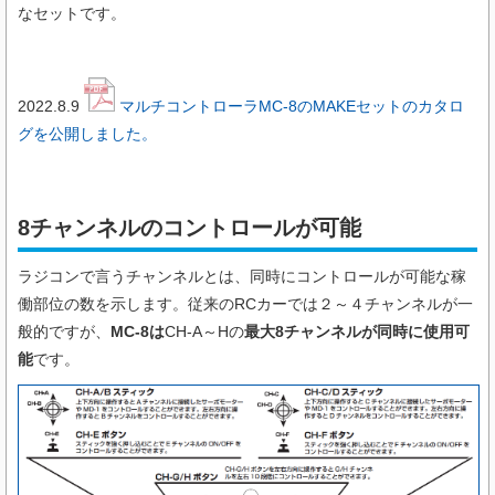
なセットです。
2022.8.9
マルチコントローラMC-8のMAKEセットのカタロ
グを公開しました。
8チャンネルのコントロールが可能
ラジコンで言うチャンネルとは、同時にコントロールが可能な稼
働部位の数を示します。従来のRCカーでは２～４チャンネルが一
般的ですが、
MC-8は
CH-A～Hの
最大8チャンネルが同時に使用可
能
です。