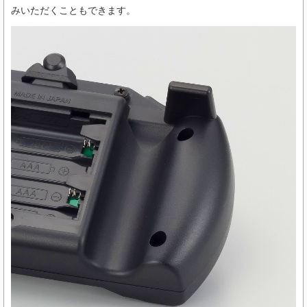
みいただくこともできます。