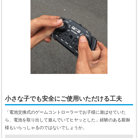
小さな子でも安全にご使用いただける工夫
「電池交換式のゲームコントローラーでお子様に遊ばせていた
ら、電池を取り出して遊んでいてヒヤッとした」経験のある親御
様もいらっしゃるのではないでしょうか。