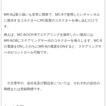
MR-8は取り扱いも非常に簡単で、MC-8で使用したいチャンネル
に相当するコネクターにRC装置のコネクターを挿し込むだけで
す。
例えば、MC-8のCH-Bでステアリングを操作したい場合には、
MR-8のBにステアリングサーボのコネクターを挿入します。MC-8
の電源をONしたのちにMR-8の電源をONすると、ステアリングサ
ーボがコントロール可能です。
※文章中の、会社名及び製品名については、それぞれの会社の
商標または登録商標です。