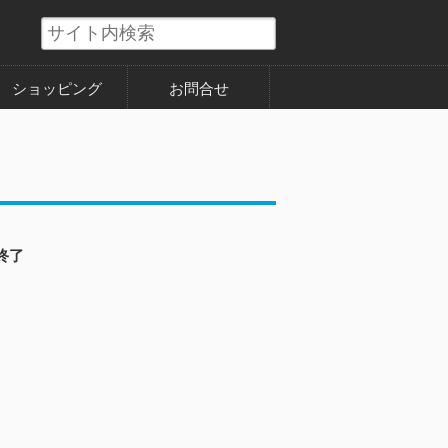
ショッピング
お問合せ
終了