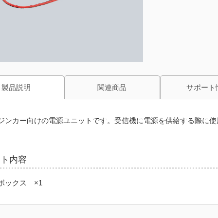
製品説明
関連商品
サポート
ジンカー向けの電源ユニットです。受信機に電源を供給する際に使
ット内容
ボックス ×1