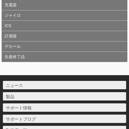
充電器
ジャイロ
ICS
計測器
デカール
生産終了品
ニュース
製品
サポート情報
サポートブログ