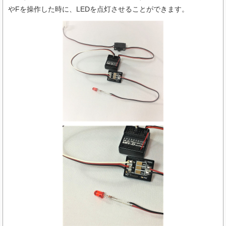
やFを操作した時に、LEDを点灯させることができます。