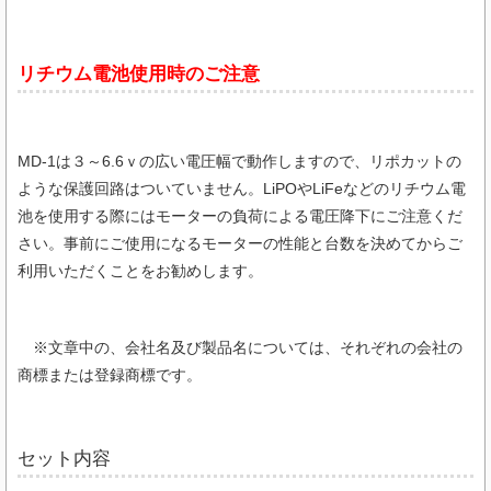
リチウム電池使用時のご注意
MD-1は３～6.6ｖの広い電圧幅で動作しますので、リポカットの
ような保護回路はついていません。LiPOやLiFeなどのリチウム電
池を使用する際にはモーターの負荷による電圧降下にご注意くだ
さい。事前にご使用になるモーターの性能と台数を決めてからご
利用いただくことをお勧めします。
※文章中の、会社名及び製品名については、それぞれの会社の
商標または登録商標です。
セット内容