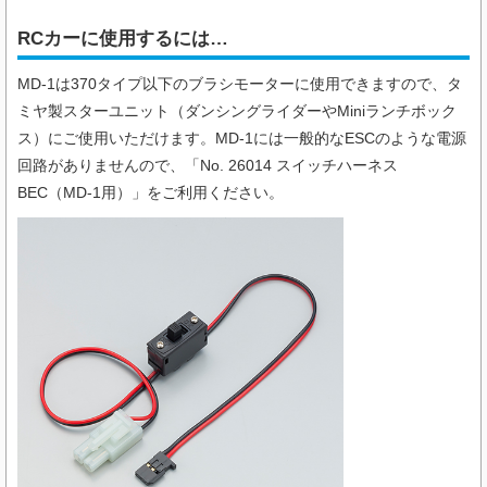
RCカーに使用するには…
MD-1は370タイプ以下のブラシモーターに使用できますので、タ
ミヤ製スターユニット（ダンシングライダーやMiniランチボック
ス）にご使用いただけます。MD-1には一般的なESCのような電源
回路がありませんので、「No. 26014 スイッチハーネス
BEC（MD-1用）」をご利用ください。