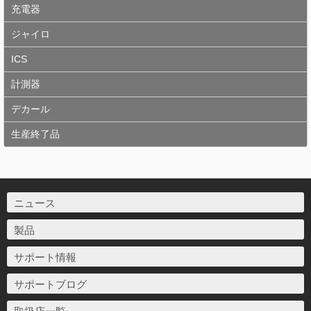
充電器
ジャイロ
ICS
計測器
デカール
生産終了品
ニュース
製品
サポート情報
サポートブログ