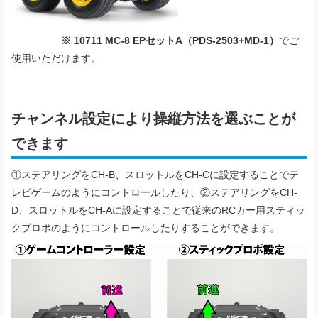
※ 10711 MC-8 EPセットA（PDS-2503+MD-1）
でご
使用いただけます。
チャンネル設定により操縦方法を選ぶことが
できます
①ステアリングをCH-B、スロットルをCH-Cに設定することでテ
レビゲームのようにコントロールしたり、②ステアリングをCH-
D、スロットルをCH-Aに設定することで従来のRCカー用スティッ
クプロポのようにコントロールしたりすることができます。