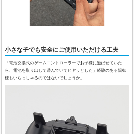
小さな子でも安全にご使用いただける工夫
「電池交換式のゲームコントローラーでお子様に遊ばせていた
ら、電池を取り出して遊んでいてヒヤッとした」経験のある親御
様もいらっしゃるのではないでしょうか。