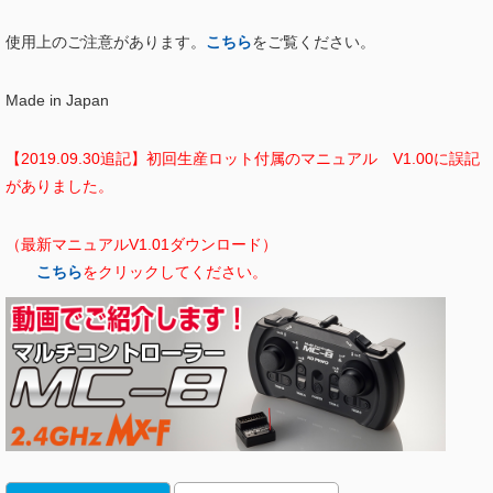
使用上のご注意があります。
こちら
をご覧ください。
Made in Japan
【2019.09.30追記】初回生産ロット付属のマニュアル V1.00に誤記
がありました。
（最新マニュアルV1.01ダウンロード）
こちら
をクリックしてください。