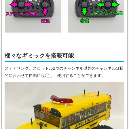
様々なギミックを搭載可能
ステアリング、スロットル2つのチャンネル以外のチャンネルは目
的に合わせて自由に設定し、使用することができます。