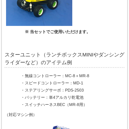
※ 当セットでご使用いただけます。
スターユニット（ランチボックスMINIやダンシング
ライダーなど）のアイテム例
・無線コントローラー：MC-8＋MR-8
・スピードコントローラー：MD-1
・ステアリングサーボ：PDS-2503
・バッテリー：単4アルカリ乾電池
・スイッチハーネスBEC（MR-8用）
（対応マシン例）