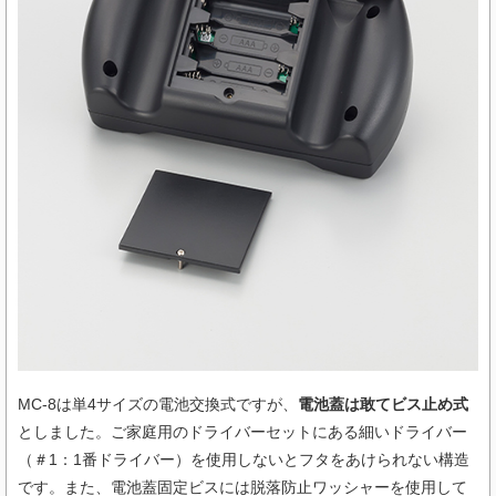
MC-8は単4サイズの電池交換式ですが、
電池蓋は敢てビス止め式
としました。ご家庭用のドライバーセットにある細いドライバー
（＃1：1番ドライバー）を使用しないとフタをあけられない構造
です。また、電池蓋固定ビスには脱落防止ワッシャーを使用して