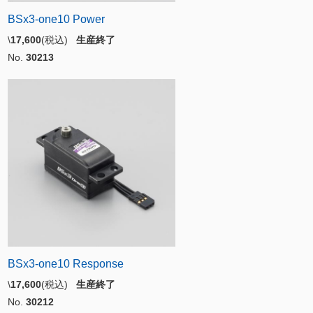
BSx3-one10 Power
\
17,600
(税込)
生産終了
No.
30213
BSx3-one10 Response
\
17,600
(税込)
生産終了
No.
30212