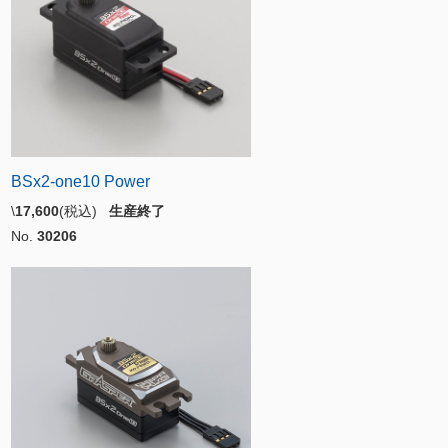
BSx2-one10 Power
\
17,600
(税込)
生産終了
No.
30206