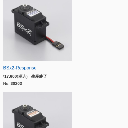
BSx2-Response
\
17,600
(税込)
生産終了
No.
30203