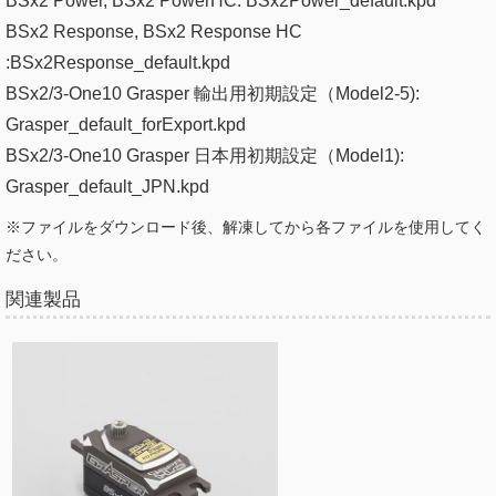
BSx2 Power, BSx2 PowerHC: BSx2Power_default.kpd
BSx2 Response, BSx2 Response HC
:BSx2Response_default.kpd​
BSx2/3-One10 Grasper 輸出用初期設定（Model2-5):
Grasper_default_forExport.kpd
BSx2/3-One10 Grasper
日本用初期設定（Model1):
Grasper_default_JPN.kpd
※ファイルをダウンロード後、解凍してから各ファイルを使用してく
ださい。
関連製品