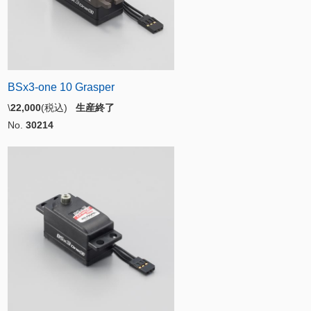
BSx3-one 10 Grasper
\
22,000
(税込)
生産終了
No.
30214