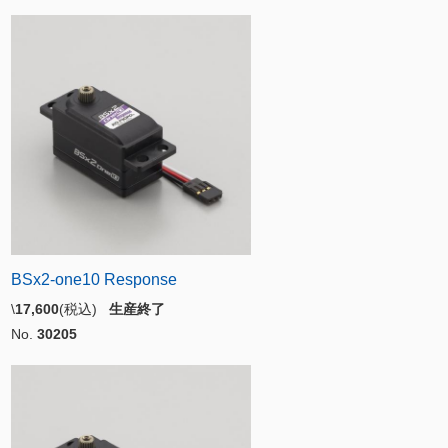
BSx2-one10 Response
\
17,600
(税込)
生産終了
No.
30205