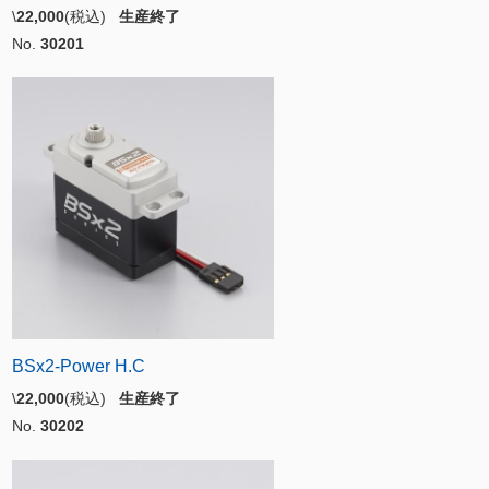
\
22,000
(税込)
生産終了
No.
30201
BSx2-Power H.C
\
22,000
(税込)
生産終了
No.
30202