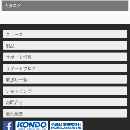
カタログ
ニュース
製品
サポート情報
サポートブログ
取扱店一覧
ショッピング
お問合せ
会社概要