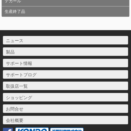
デカール
生産終了品
ニュース
製品
サポート情報
サポートブログ
取扱店一覧
ショッピング
お問合せ
会社概要