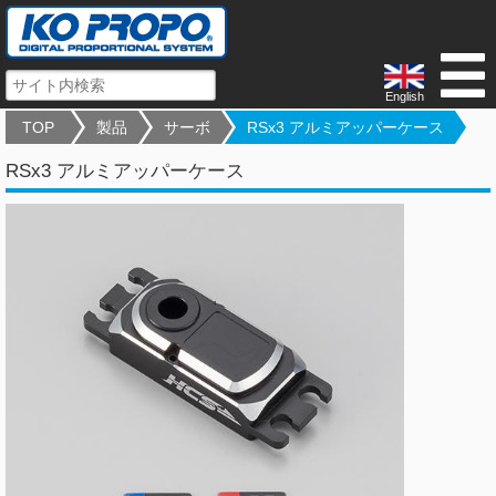
English
TOP
製品
サーボ
RSx3 アルミアッパーケース
RSx3 アルミアッパーケース