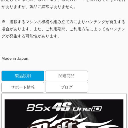
がありますが、製品に異常はありません。
※ 搭載するマシンの機構や組み立て方によりハンチングが発生する
場合があります。また、ご利用期間、ご利用方法によってもハンチン
グが発生する可能性があります。
Made in Japan.
製品説明
関連商品
サポート情報
ブログ