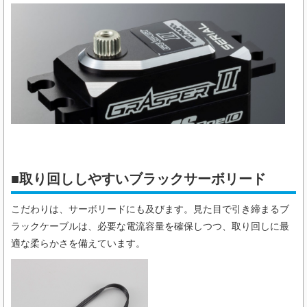
■取り回ししやすいブラックサーボリード
こだわりは、サーボリードにも及びます。見た目で引き締まるブ
ラックケーブルは、必要な電流容量を確保しつつ、取り回しに最
適な柔らかさを備えています。