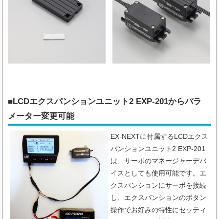
■LCDエクスパンションユニット2 EXP-201からパラ
メーター変更可能
EX-NEXTに付属するLCDエクス
パンションユニット2 EXP-201
は、サーボのマネージャーデバ
イスとしても使用可能です。エ
クスパンションにサーボを接続
し、エクスパンションのボタン
操作でお好みの特性にセッティ