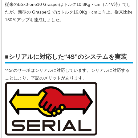
従来のBSx3-one10 Grasperはトルク10.8Kg・cm（7.4V時）でし
たが、新型の Grasper2 ではトルク16.0Kg・cmに向上。従来比約
150％アップを達成しました。
■シリアルに対応した“4S”のシステムを実装
“4S”のサーボはシリアルに対応しています。シリアルに対応する
ことにより、下記のメリットがあります。