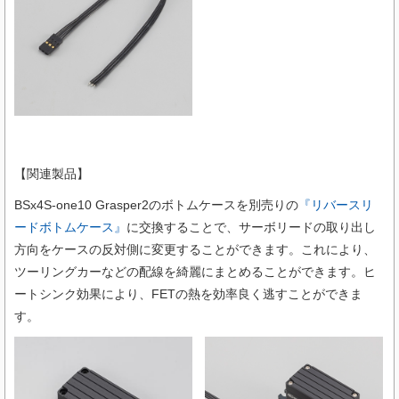
【関連製品】
BSx4S-one10 Grasper2のボトムケースを別売りの
『リバースリ
ードボトムケース』
に交換することで、サーボリードの取り出し
方向をケースの反対側に変更することができます。これにより、
ツーリングカーなどの配線を綺麗にまとめることができます。ヒ
ートシンク効果により、FETの熱を効率良く逃すことができま
す。