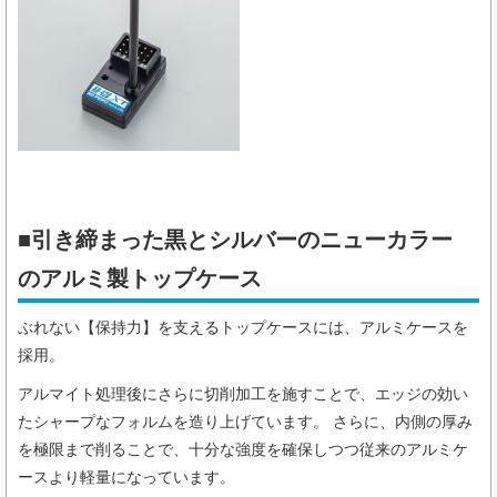
■引き締まった黒とシルバーのニューカラー​
のアルミ製トップケース
ぶれない【保持力】を支えるトップケースには、アルミケースを
採用。
アルマイト処理後にさらに切削加工を施すことで、エッジの効い
たシャープなフォルムを造り上げています。 さらに、内側の厚み
を極限まで削ることで、十分な強度を確保しつつ従来のアルミケ
ースより軽量になっています。