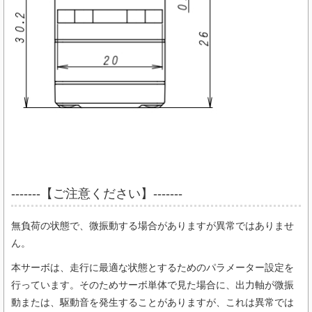
-------【ご注意ください】-------
無負荷の状態で、微振動する場合がありますが異常ではありませ
ん。
本サーボは、走行に最適な状態とするためのパラメーター設定を
行っています。そのためサーボ単体で見た場合に、出力軸が微振
動または、駆動音を発生することがありますが、これは異常では