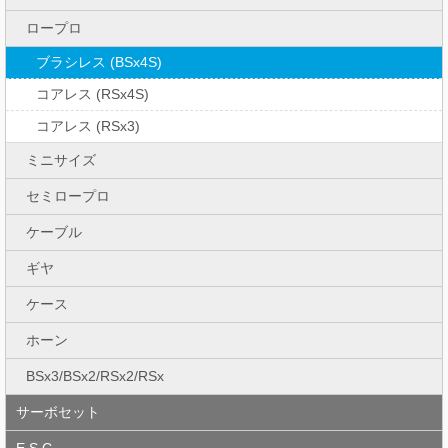
ロープロ
ブラシレス (BSx4S)
コアレス (RSx4S)
コアレス (RSx3)
ミニサイズ
セミロープロ
ケーブル
ギヤ
ケース
ホーン
BSx3/BSx2/RSx2/RSx
サーボセット