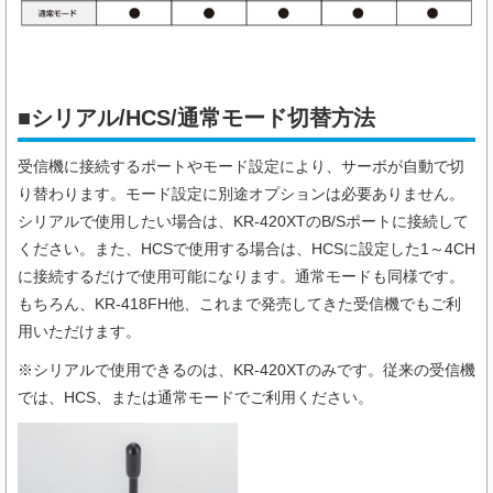
■シリアル/HCS/通常モード切替方法
受信機に接続するポートやモード設定により、サーボが自動で切
り替わります。モード設定に別途オプションは必要ありません。
シリアルで使用したい場合は、KR-420XTのB/Sポートに接続して
ください。また、HCSで使用する場合は、HCSに設定した1～4CH
に接続するだけで使用可能になります。通常モードも同様です。
もちろん、KR-418FH他、これまで発売してきた受信機でもご利
用いただけます。
※シリアルで使用できるのは、KR-420XTのみです。従来の受信機
では、HCS、または通常モードでご利用ください。