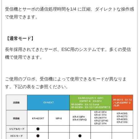
受信機とサーボの通信処理時間を1/4 に圧縮、ダイレクトな操作感
で使用できます。
【通常モード】
長年採用されてきたサーボ、ESC用のシステムです。多くの受信
機で使用できます。
ご使用のプロポ、受信機によって使用できるモードが異なりま
す。下記の表をご参照ください。