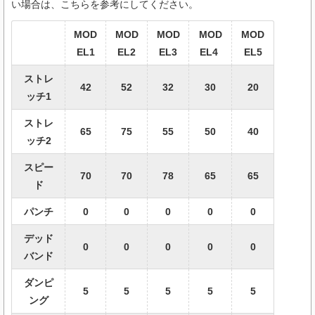
い場合は、こちらを参考にしてください。
MOD
MOD
MOD
MOD
MOD
EL1
EL2
EL3
EL4
EL5
ストレ
42
52
32
30
20
ッチ1
ストレ
65
75
55
50
40
ッチ2
スピー
70
70
78
65
65
ド
パンチ
0
0
0
0
0
デッド
0
0
0
0
0
バンド
ダンピ
5
5
5
5
5
ング