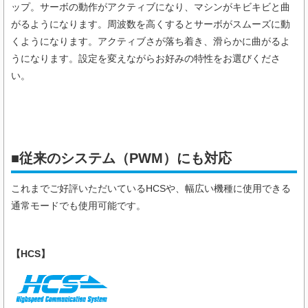
ップ。サーボの動作がアクティブになり、マシンがキビキビと曲
がるようになります。周波数を高くするとサーボがスムーズに動
くようになります。アクティブさが落ち着き、滑らかに曲がるよ
うになります。設定を変えながらお好みの特性をお選びくださ
い。
■従来のシステム（PWM）にも対応
これまでご好評いただいているHCSや、幅広い機種に使用できる
通常モードでも使用可能です。
【HCS】