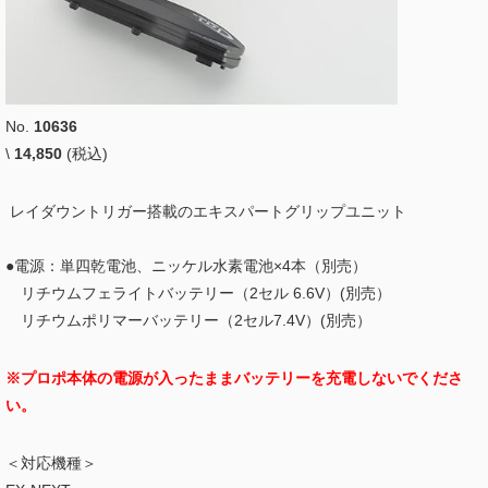
No.
10636
\
14,850
(税込)
レイダウントリガー搭載のエキスパートグリップユニット
●電源：単四乾電池、ニッケル水素電池×4本（別売）
リチウムフェライトバッテリー（2セル 6.6V）(別売）
リチウムポリマーバッテリー（2セル7.4V）(別売）
※プロポ本体の電源が入ったままバッテリーを充電しないでくださ
い。
＜対応機種＞