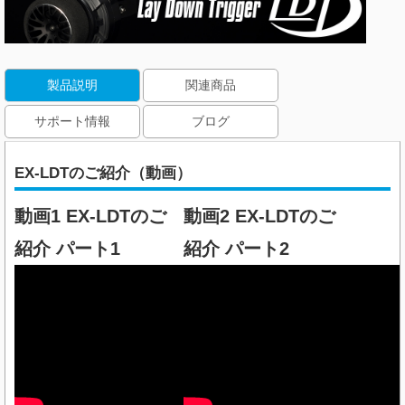
製品説明
関連商品
サポート情報
ブログ
EX-LDTのご紹介（動画）
動画1 EX-LDTのご
動画2 EX-LDTのご
紹介 パート1
紹介 パート2