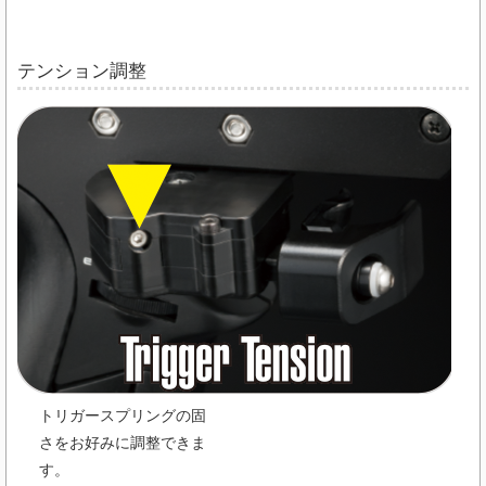
テンション調整
トリガースプリングの固
さをお好みに調整できま
す。