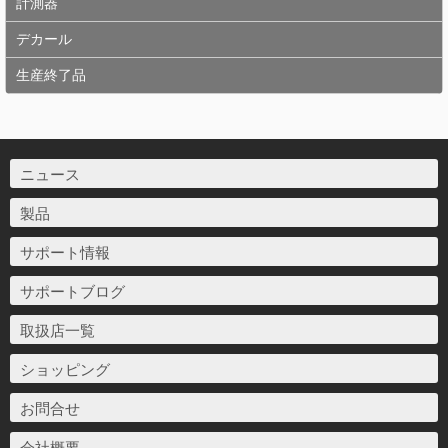
計測器
デカール
生産終了品
ニュース
製品
サポート情報
サポートブログ
取扱店一覧
ショッピング
お問合せ
会社概要