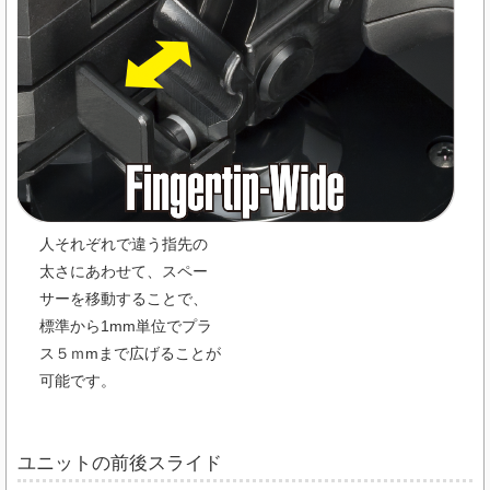
人それぞれで違う指先の
太さにあわせて、スペー
サーを移動することで、
標準から1mm単位でプラ
ス５ｍmまで広げることが
可能です。
ユニットの前後スライド