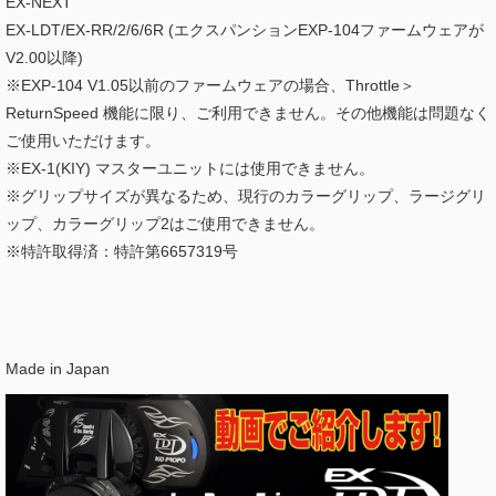
EX-NEXT
EX-LDT/EX-RR/2/6/6R (エクスパンションEXP-104ファームウェアが
V2.00以降)
※EXP-104 V1.05以前のファームウェアの場合、Throttle＞
ReturnSpeed 機能に限り、ご利用できません。その他機能は問題なく
ご使用いただけます。
※EX-1(KIY) マスターユニットには使用できません。
※グリップサイズが異なるため、現行のカラーグリップ、
ラージグリ
ップ、カラーグリップ2はご使用できません。
※特許取得済：特許第6657319号
Made in Japan