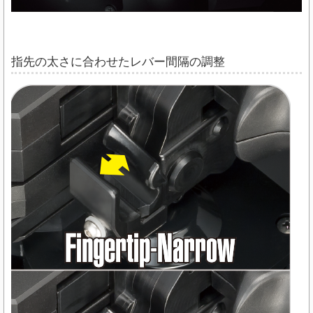
指先の太さに合わせたレバー間隔の調整