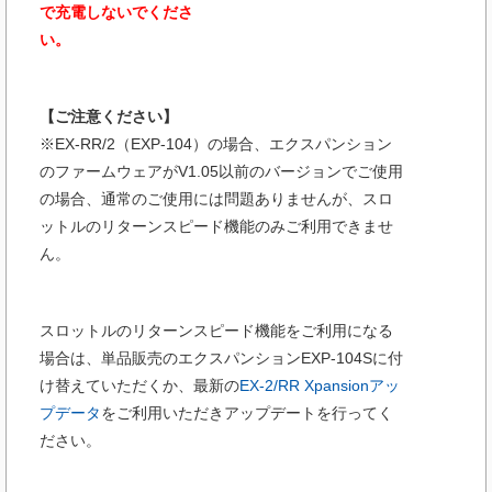
で充電しないでくださ
い。
【ご注意ください】
※EX-RR/2（EXP-104）の場合、エクスパンション
のファームウェアがV1.05以前のバージョンでご使用
の場合、通常のご使用には問題ありませんが、スロ
ットルのリターンスピード機能のみご利用できませ
ん。
スロットルのリターンスピード機能をご利用になる
場合は、単品販売のエクスパンションEXP-104Sに付
け替えていただくか、最新の
EX-2/RR Xpansionアッ
プデータ
をご利用いただきアップデートを行ってく
ださい。