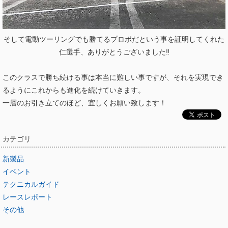
そして電動ツーリングでも勝てるプロポだという事を証明してくれた
仁選手、ありがとうございました‼︎
このクラスで勝ち続ける事は本当に難しい事ですが、それを実現でき
るようにこれからも進化を続けていきます。
一層のお引き立てのほど、宜しくお願い致します！
カテゴリ
新製品
イベント
テクニカルガイド
レースレポート
その他