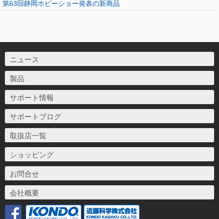
第63回静岡ホビーショー発表の新商品
ニュース
製品
サポート情報
サポートブログ
取扱店一覧
ショッピング
お問合せ
会社概要